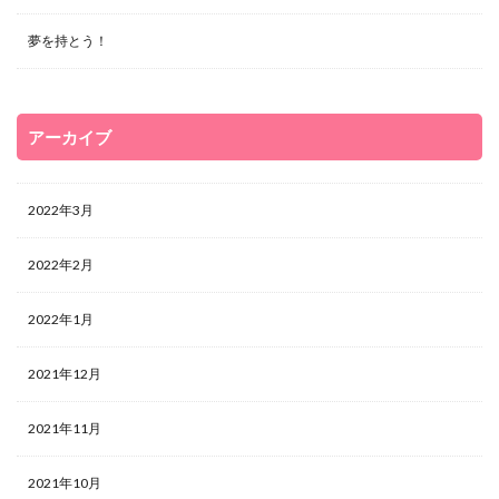
夢を持とう！
アーカイブ
2022年3月
2022年2月
2022年1月
2021年12月
2021年11月
2021年10月