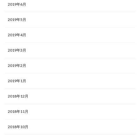
2019年6月
2019年5月
2019年4月
2019年3月
2019年2月
2019年1月
2018年12月
2018年11月
2018年10月