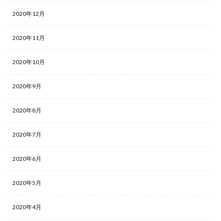
2020年12月
2020年11月
2020年10月
2020年9月
2020年8月
2020年7月
2020年6月
2020年5月
2020年4月