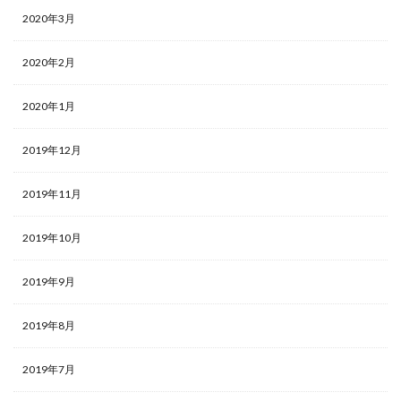
2020年3月
2020年2月
2020年1月
2019年12月
2019年11月
2019年10月
2019年9月
2019年8月
2019年7月