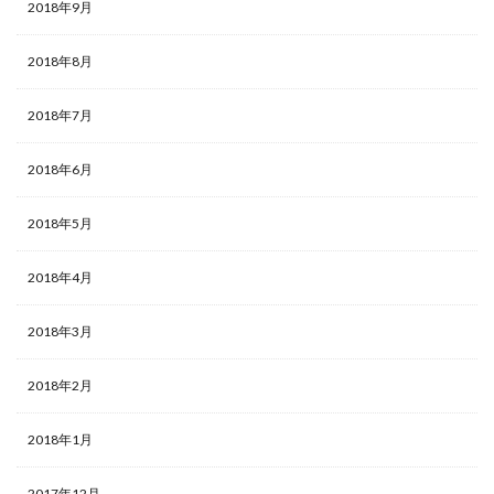
2018年9月
2018年8月
2018年7月
2018年6月
2018年5月
2018年4月
2018年3月
2018年2月
2018年1月
2017年12月