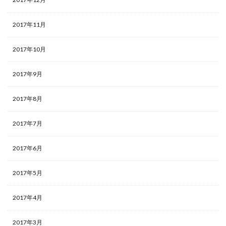
2017年11月
2017年10月
2017年9月
2017年8月
2017年7月
2017年6月
2017年5月
2017年4月
2017年3月