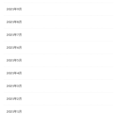
2021年9月
2021年8月
2021年7月
2021年6月
2021年5月
2021年4月
2021年3月
2021年2月
2021年1月