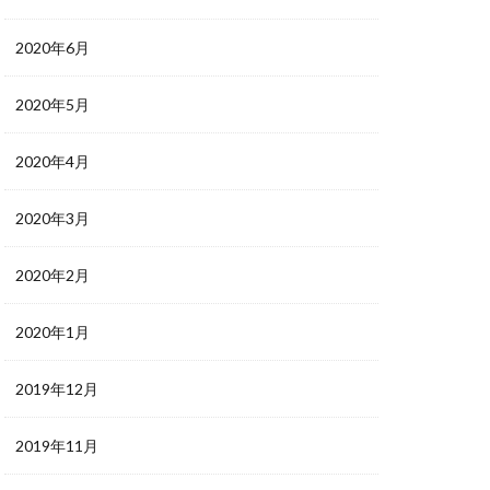
2020年6月
2020年5月
2020年4月
2020年3月
2020年2月
2020年1月
2019年12月
2019年11月