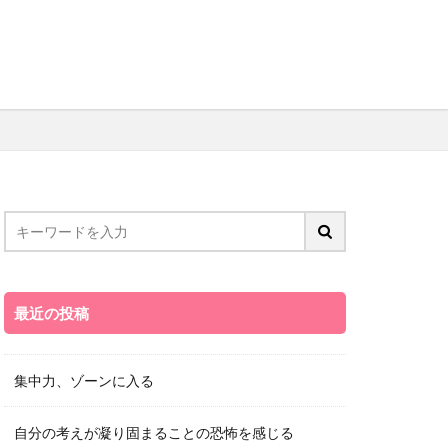
最近の投稿
集中力、ゾーンに入る
自分の考えが凝り固まることの恐怖を感じる