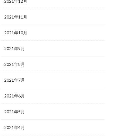
2021年12月
2021年11月
2021年10月
2021年9月
2021年8月
2021年7月
2021年6月
2021年5月
2021年4月