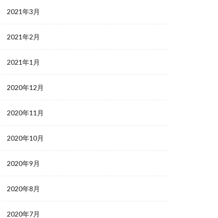
2021年3月
2021年2月
2021年1月
2020年12月
2020年11月
2020年10月
2020年9月
2020年8月
2020年7月