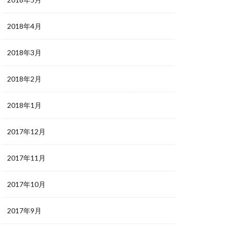
2018年4月
2018年3月
2018年2月
2018年1月
2017年12月
2017年11月
2017年10月
2017年9月