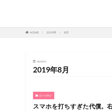
2019年
8月
HOME
MONTH
2019年8月
日々の学び
スマホを打ちすぎた代償。