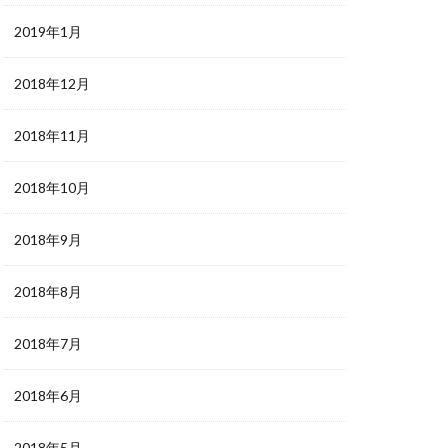
2019年1月
2018年12月
2018年11月
2018年10月
2018年9月
2018年8月
2018年7月
2018年6月
2018年5月