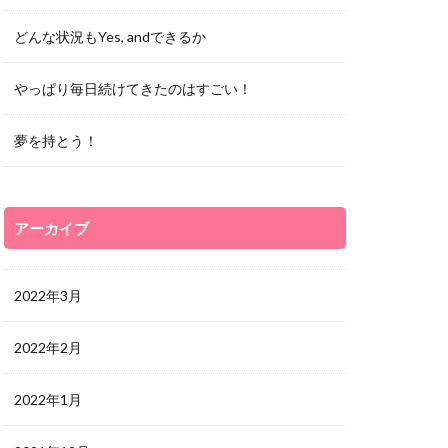
どんな状況もYes, andできるか
やっぱり毎日続けてきたのはすごい！
夢を持とう！
アーカイブ
2022年3月
2022年2月
2022年1月