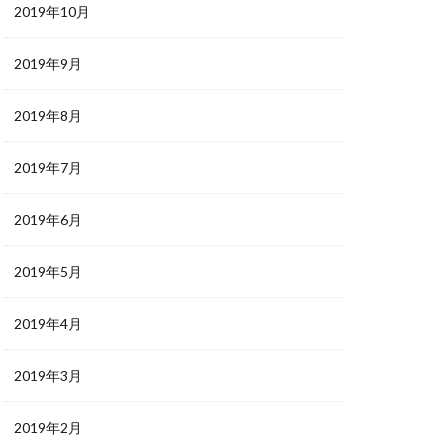
2019年10月
2019年9月
2019年8月
2019年7月
2019年6月
2019年5月
2019年4月
2019年3月
2019年2月