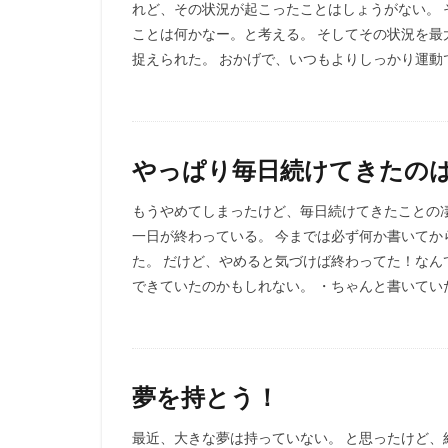
れど、その状況が起こったことはしょうがない。 
ことは何かなー。と考える。 そしてその状況を最
捉えられた。 おかげで、いつもよりしっかり運動で
やっぱり毎日続けてきたの
もうやめてしまったけど、毎日続けてきたことの凄
一日が終わっている。 今までは必ず何か書いて
た。 だけど、やめると気づけば終わってた！なん
できていたのかもしれない。 ・ちゃんと書いていた
夢を持とう！
最近、大きな夢は持っていない。 と思ったけど、