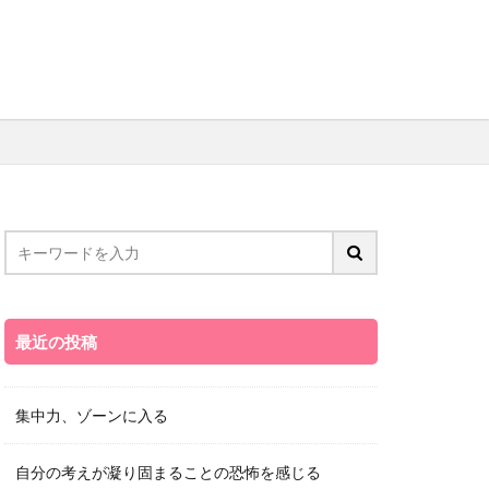
最近の投稿
集中力、ゾーンに入る
自分の考えが凝り固まることの恐怖を感じる