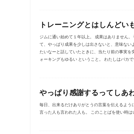
トレーニングとはしんどい
ジムに通い始めて１年以上。 成果はありません。
て、やっぱり成果を少しは出さないと、意味ない
たいなーと話していたときに、当たり前の事実を突
ォーキングもゆるい ということ。 わたしはバカです
やっぱり感謝するってしあ
毎日、出来るだけありがとうの言葉を伝えるよう
言った人も言われた人も。 このことばを使い時は