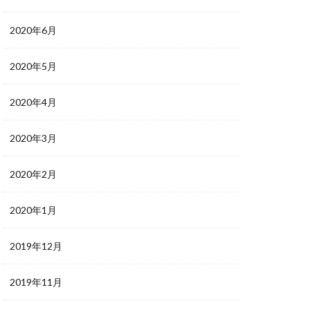
2020年6月
2020年5月
2020年4月
2020年3月
2020年2月
2020年1月
2019年12月
2019年11月