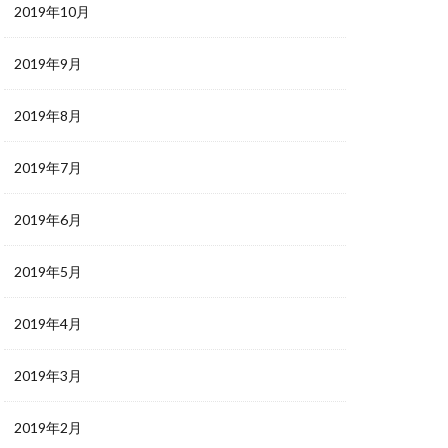
2019年10月
2019年9月
2019年8月
2019年7月
2019年6月
2019年5月
2019年4月
2019年3月
2019年2月