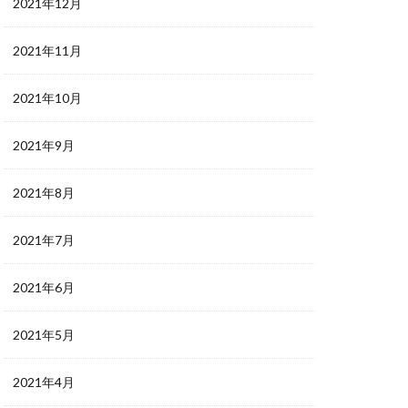
2021年12月
2021年11月
2021年10月
2021年9月
2021年8月
2021年7月
2021年6月
2021年5月
2021年4月