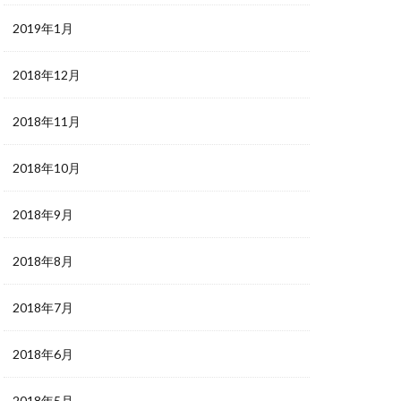
2019年1月
2018年12月
2018年11月
2018年10月
2018年9月
2018年8月
2018年7月
2018年6月
2018年5月