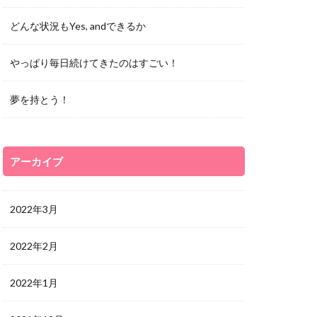
どんな状況もYes, andできるか
やっぱり毎日続けてきたのはすごい！
夢を持とう！
アーカイブ
2022年3月
2022年2月
2022年1月