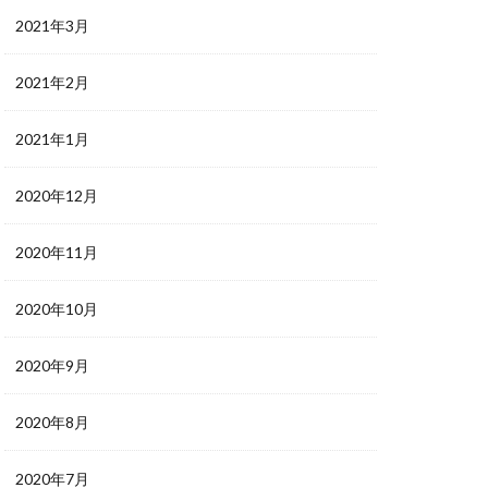
2021年3月
2021年2月
2021年1月
2020年12月
2020年11月
2020年10月
2020年9月
2020年8月
2020年7月