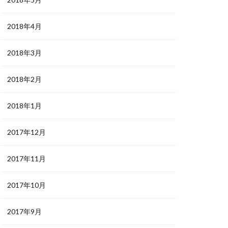
2018年4月
2018年3月
2018年2月
2018年1月
2017年12月
2017年11月
2017年10月
2017年9月