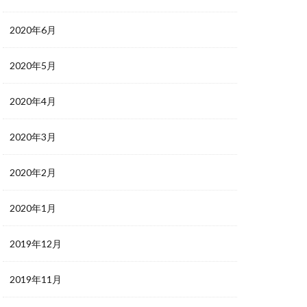
2020年6月
2020年5月
2020年4月
2020年3月
2020年2月
2020年1月
2019年12月
2019年11月