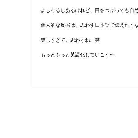
よしわるしあるけれど、目をつぶっても自
個人的な反省は、思わず日本語で伝えたく
楽しすぎて、思わずね。笑
もっともっと英語化していこう〜