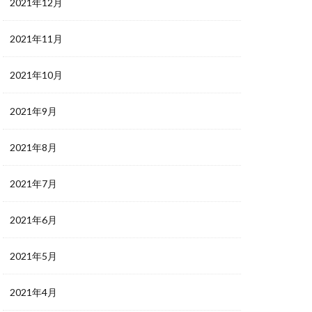
2021年12月
2021年11月
2021年10月
2021年9月
2021年8月
2021年7月
2021年6月
2021年5月
2021年4月