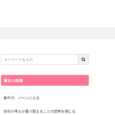
最近の投稿
集中力、ゾーンに入る
自分の考えが凝り固まることの恐怖を感じる