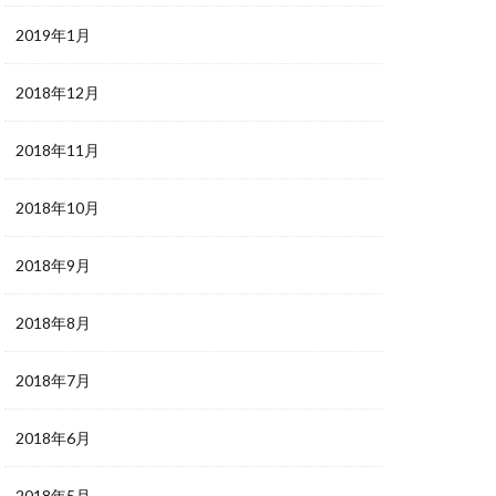
2019年1月
2018年12月
2018年11月
2018年10月
2018年9月
2018年8月
2018年7月
2018年6月
2018年5月