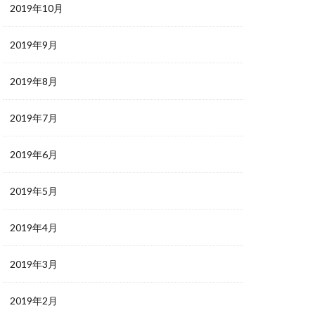
2019年10月
2019年9月
2019年8月
2019年7月
2019年6月
2019年5月
2019年4月
2019年3月
2019年2月