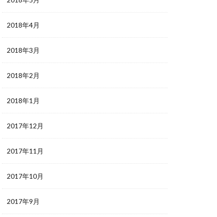
2018年4月
2018年3月
2018年2月
2018年1月
2017年12月
2017年11月
2017年10月
2017年9月