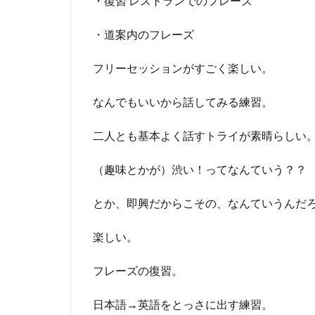
・復習 レストランでのフレーズ
・道案内のフレーズ
フリーセッションがすごく楽しい。
なんでもいいから話してみる練習。
二人とも基本よく話すトライが素晴らしい
（趣味とかが）渋い！ってなんていう？？
とか、即興だからこその、なんていうんだ
楽しい。
フレーズの復習。
日本語→英語をとっさに出す練習。