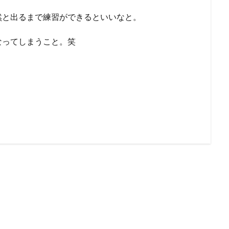
然と出るまで練習ができるといいなと。
なってしまうこと。笑