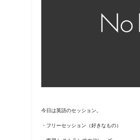
今日は英語のセッション。
・フリーセッション（好きなもの）