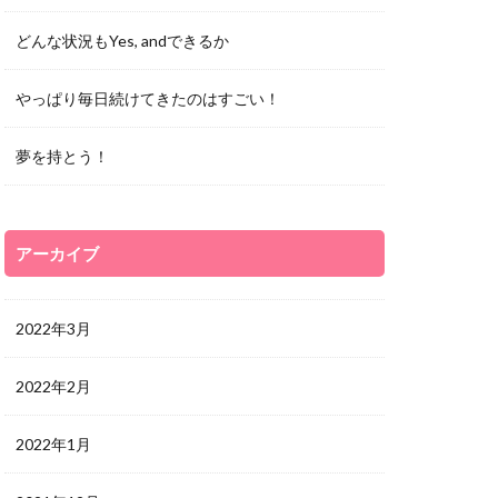
どんな状況もYes, andできるか
やっぱり毎日続けてきたのはすごい！
夢を持とう！
アーカイブ
2022年3月
2022年2月
2022年1月