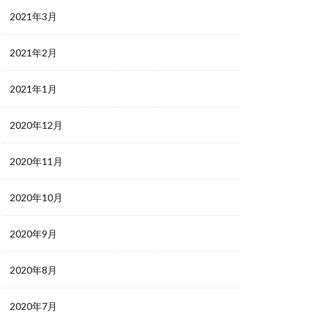
2021年3月
2021年2月
2021年1月
2020年12月
2020年11月
2020年10月
2020年9月
2020年8月
2020年7月