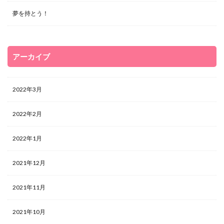
夢を持とう！
アーカイブ
2022年3月
2022年2月
2022年1月
2021年12月
2021年11月
2021年10月