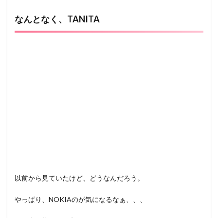
なんとなく、TANITA
以前から見ていたけど、どうなんだろう。
やっぱり、NOKIAのが気になるなぁ、、、