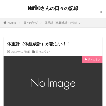
Marikoさんの日々の記録
日々の学び
体重計（体組成計）が欲しい！！
HOME
体重計（体組成計）が欲しい！！
2018年12月5日
日々の学び
日々の学び