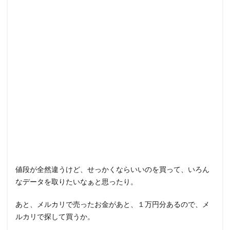
値段が全然違うけど、せっかくならいいのを買って、いろん
なデータを取りたいなぁと思ったり。
あと、メルカリで売ったお金があと、１万円分あるので、メ
ルカリで探して買うか。