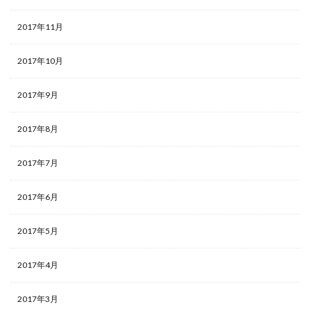
2017年11月
2017年10月
2017年9月
2017年8月
2017年7月
2017年6月
2017年5月
2017年4月
2017年3月