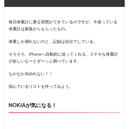
毎日体重計に乗る習慣ができているのですが、今使っている
体重計は家族からもらったもの。
体重しか測れないのと、記録は自分でしている。
そろそろ、iPhoneへ自動的に送ってくれる、ステキな体重計
が欲しいなーとずーっと調べています。
なかなか決めれない！！
悩んでいるリストを作ってみよう。
NOKIAが気になる！