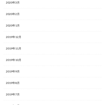
2020年3月
2020年2月
2020年1月
2019年12月
2019年11月
2019年10月
2019年9月
2019年8月
2019年7月