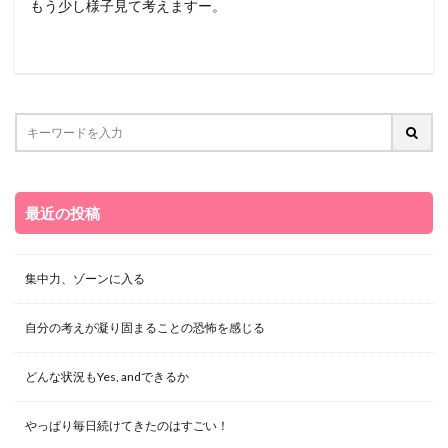
もう少し様子見て考えますー。
最近の投稿
集中力、ゾーンに入る
自分の考えが凝り固まることの恐怖を感じる
どんな状況もYes, andできるか
やっぱり毎日続けてきたのはすごい！