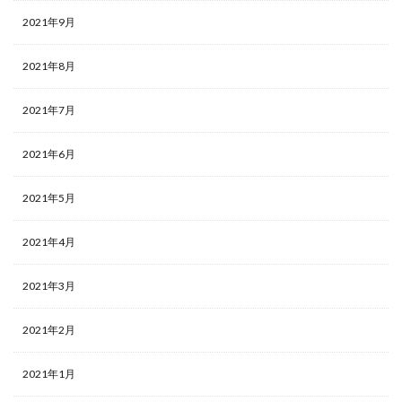
2021年9月
2021年8月
2021年7月
2021年6月
2021年5月
2021年4月
2021年3月
2021年2月
2021年1月