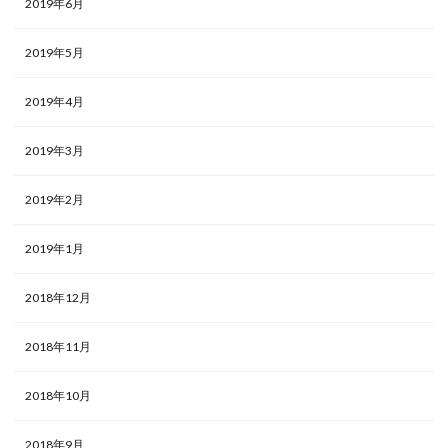
2019年6月
2019年5月
2019年4月
2019年3月
2019年2月
2019年1月
2018年12月
2018年11月
2018年10月
2018年9月