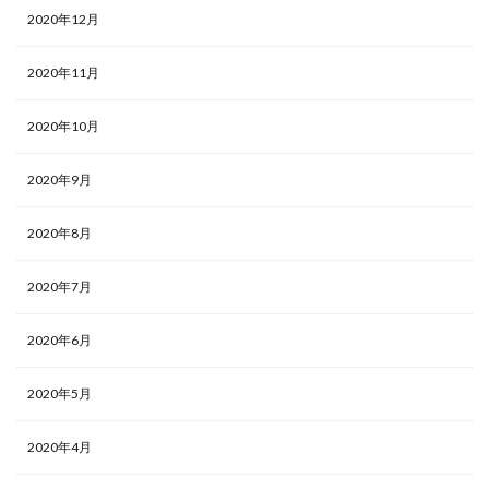
2020年12月
2020年11月
2020年10月
2020年9月
2020年8月
2020年7月
2020年6月
2020年5月
2020年4月