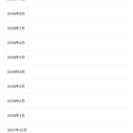
2018年8月
2018年7月
2018年6月
2018年5月
2018年4月
2018年3月
2018年2月
2018年1月
2017年12月