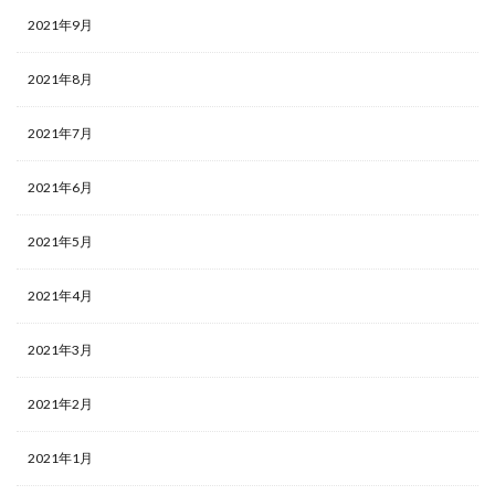
2021年9月
2021年8月
2021年7月
2021年6月
2021年5月
2021年4月
2021年3月
2021年2月
2021年1月