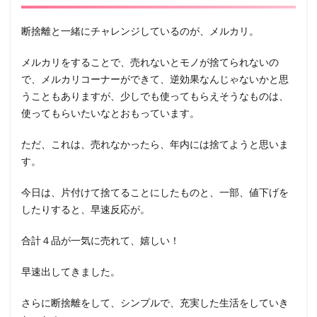
断捨離と一緒にチャレンジしているのが、メルカリ。
メルカリをすることで、売れないとモノが捨てられないの
で、メルカリコーナーができて、逆効果なんじゃないかと思
うこともありますが、少しでも使ってもらえそうなものは、
使ってもらいたいなとおもっています。
ただ、これは、売れなかったら、年内には捨てようと思いま
す。
今日は、片付けて捨てることにしたものと、一部、値下げを
したりすると、早速反応が。
合計４品が一気に売れて、嬉しい！
早速出してきました。
さらに断捨離をして、シンプルで、充実した生活をしていき