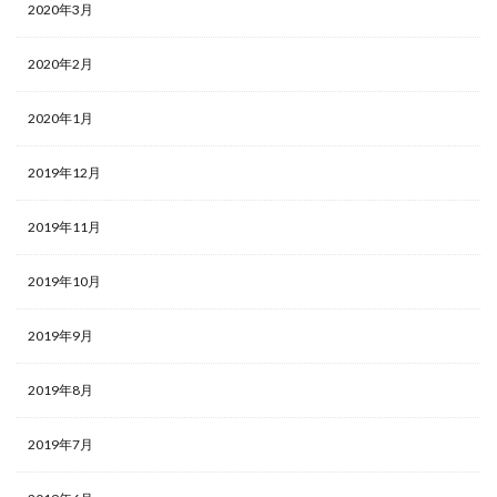
2020年3月
2020年2月
2020年1月
2019年12月
2019年11月
2019年10月
2019年9月
2019年8月
2019年7月