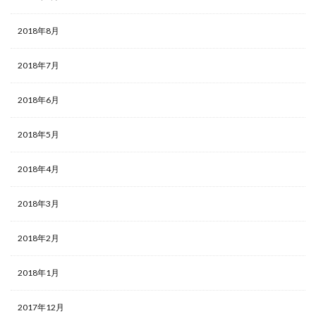
2018年8月
2018年7月
2018年6月
2018年5月
2018年4月
2018年3月
2018年2月
2018年1月
2017年12月