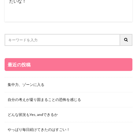
たいな！
最近の投稿
集中力、ゾーンに入る
自分の考えが凝り固まることの恐怖を感じる
どんな状況もYes, andできるか
やっぱり毎日続けてきたのはすごい！