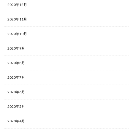
2020年12月
2020年11月
2020年10月
2020年9月
2020年8月
2020年7月
2020年6月
2020年5月
2020年4月