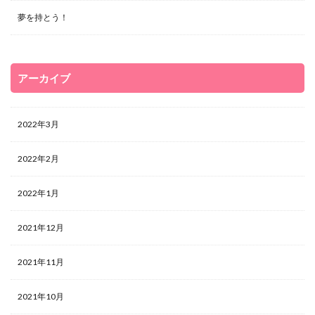
夢を持とう！
アーカイブ
2022年3月
2022年2月
2022年1月
2021年12月
2021年11月
2021年10月