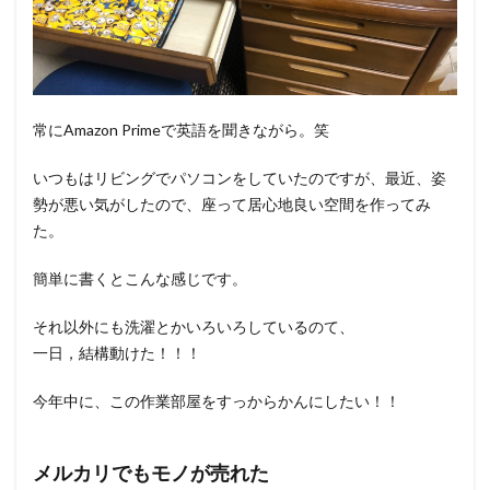
常にAmazon Primeで英語を聞きながら。笑
いつもはリビングでパソコンをしていたのですが、最近、姿
勢が悪い気がしたので、座って居心地良い空間を作ってみ
た。
簡単に書くとこんな感じです。
それ以外にも洗濯とかいろいろしているのて、
一日，結構動けた！！！
今年中に、この作業部屋をすっからかんにしたい！！
メルカリでもモノが売れた