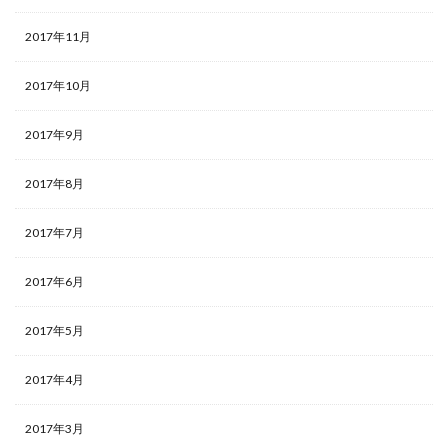
2017年11月
2017年10月
2017年9月
2017年8月
2017年7月
2017年6月
2017年5月
2017年4月
2017年3月