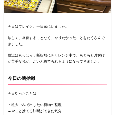
今日はブレイク。一日家にいました。
珍しく、昼寝することなく、やりたかったことをたくさんで
きました。
最近はもっぱら，断捨離にチャレンジ中で、もともと片付け
が苦手な私が、だいぶ捨てられるようになってきました。
今日の断捨離
今日やったことは
・粗大ごみで出したい荷物の整理
→やっと捨てる決断ができた気分