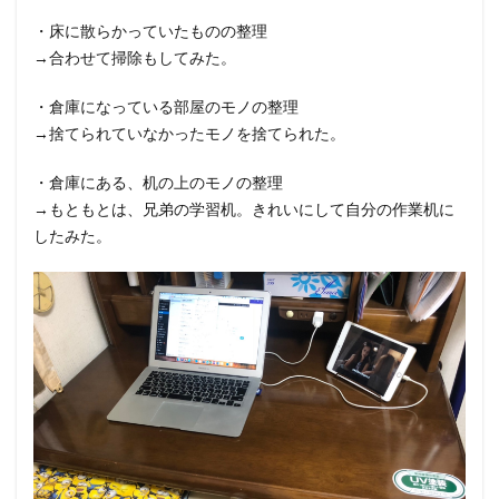
・床に散らかっていたものの整理
→合わせて掃除もしてみた。
・倉庫になっている部屋のモノの整理
→捨てられていなかったモノを捨てられた。
・倉庫にある、机の上のモノの整理
→もともとは、兄弟の学習机。きれいにして自分の作業机に
したみた。