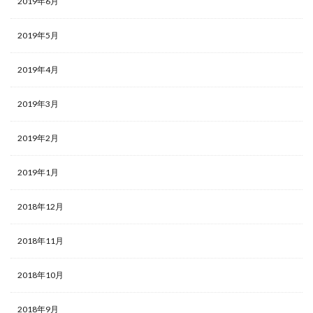
2019年6月
2019年5月
2019年4月
2019年3月
2019年2月
2019年1月
2018年12月
2018年11月
2018年10月
2018年9月