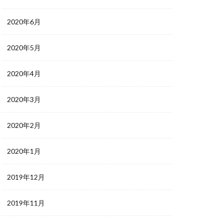
2020年6月
2020年5月
2020年4月
2020年3月
2020年2月
2020年1月
2019年12月
2019年11月