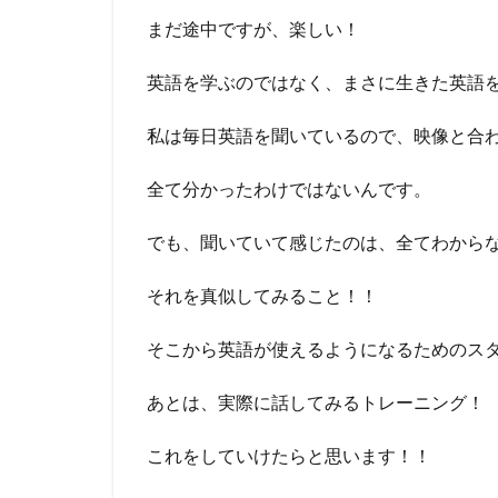
まだ途中ですが、楽しい！
英語を学ぶのではなく、まさに生きた英語
私は毎日英語を聞いているので、映像と合
全て分かったわけではないんです。
でも、聞いていて感じたのは、全てわから
それを真似してみること！！
そこから英語が使えるようになるためのス
あとは、実際に話してみるトレーニング！
これをしていけたらと思います！！