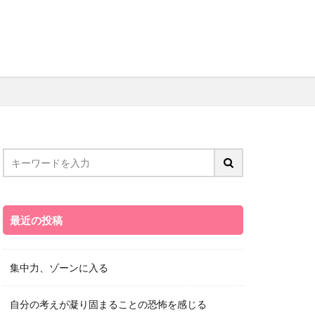
最近の投稿
集中力、ゾーンに入る
自分の考えが凝り固まることの恐怖を感じる