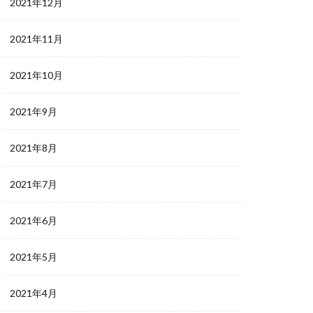
2021年12月
2021年11月
2021年10月
2021年9月
2021年8月
2021年7月
2021年6月
2021年5月
2021年4月