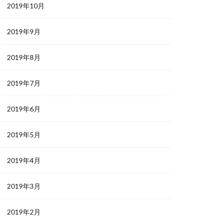
2019年10月
2019年9月
2019年8月
2019年7月
2019年6月
2019年5月
2019年4月
2019年3月
2019年2月