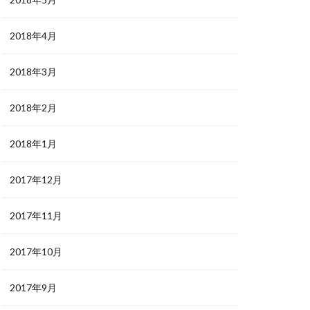
2018年4月
2018年3月
2018年2月
2018年1月
2017年12月
2017年11月
2017年10月
2017年9月