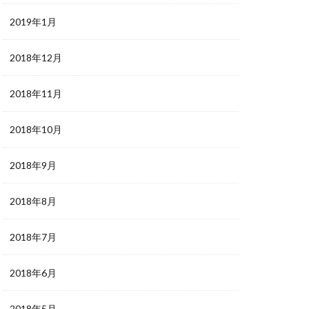
2019年1月
2018年12月
2018年11月
2018年10月
2018年9月
2018年8月
2018年7月
2018年6月
2018年5月