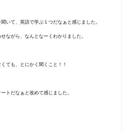
を聞いて、英語で学ぶ１つだなぁと感じました。
わせながら、なんとなーくわかりました。
なくても、とにかく聞くこと！！
タートだなぁと改めて感じました。