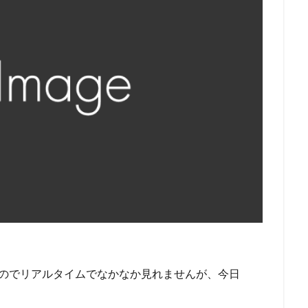
中なのでリアルタイムでなかなか見れませんが、今日