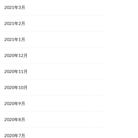
2021年3月
2021年2月
2021年1月
2020年12月
2020年11月
2020年10月
2020年9月
2020年8月
2020年7月