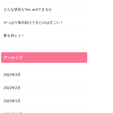
どんな状況もYes, andできるか
やっぱり毎日続けてきたのはすごい！
夢を持とう！
アーカイブ
2022年3月
2022年2月
2022年1月