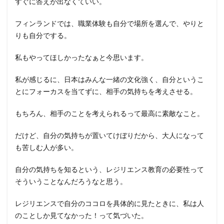
すぐに答えが出なくていい。
フィンランドでは、職業体験も自分で場所を選んで、やりと
りも自分でする。
私もやってほしかったなぁと今思います。
私が感じるに、日本はみんな一緒の文化強く、自分というこ
とにフォーカスを当てずに、相手の気持ちを考えさせる。
もちろん、相手のことを考えられるって最高に素敵なこと。
だけど、自分の気持ちが置いてけぼりだから、大人になって
も苦しむ人が多い。
自分の気持ちを知るという、レジリエンス教育の必要性って
そういうことなんだろうなと思う。
レジリエンスで自分のココロを具体的に見たときに、私は人
のことしか見てなかった！って気づいた。