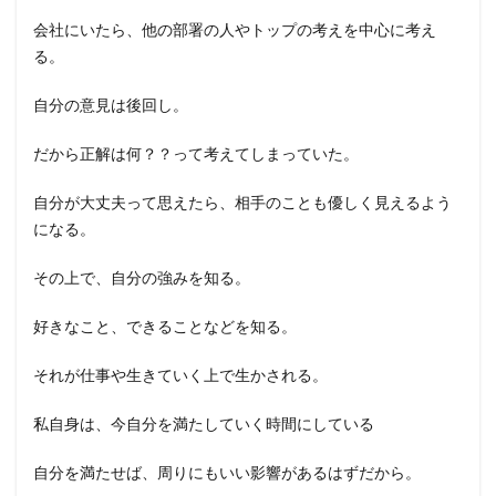
会社にいたら、他の部署の人やトップの考えを中心に考え
る。
自分の意見は後回し。
だから正解は何？？って考えてしまっていた。
自分が大丈夫って思えたら、相手のことも優しく見えるよう
になる。
その上で、自分の強みを知る。
好きなこと、できることなどを知る。
それが仕事や生きていく上で生かされる。
私自身は、今自分を満たしていく時間にしている
自分を満たせば、周りにもいい影響があるはずだから。