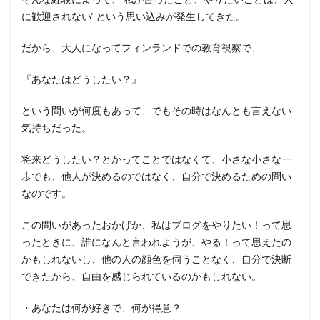
に歓迎されない‘ という思い込みが発生してきた。
だから、大人になってフィンランドでの教育視察で、
『あなたはどうしたい？』
という問いが何度もあって、でもその時はなんとも言えない
気持ちだった。
将来どうしたい？とかってことではなくて、小さな小さな一
歩でも、他人が決めるのではなく、自分で決めるための問い
なのです。
この問いがあったおかげか、私はブログをやりたい！って思
ったときに、誰になんと言われようが、やる！って思えたの
かもしれないし、他の人の顔色を伺うことなく、自分で決断
できたから、自由を感じられているのかもしれない。
・あなたは何が好きで、何が得意？