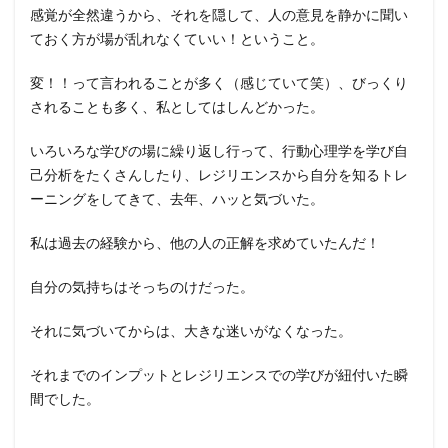
感覚が全然違うから、それを隠して、人の意見を静かに聞い
ておく方が場が乱れなくていい！ということ。
変！！って言われることが多く（感じていて笑）、びっくり
されることも多く、私としてはしんどかった。
いろいろな学びの場に繰り返し行って、行動心理学を学び自
己分析をたくさんしたり、レジリエンスから自分を知るトレ
ーニングをしてきて、去年、ハッと気づいた。
私は過去の経験から、他の人の正解を求めていたんだ！
自分の気持ちはそっちのけだった。
それに気づいてからは、大きな迷いがなくなった。
それまでのインプットとレジリエンスでの学びが紐付いた瞬
間でした。