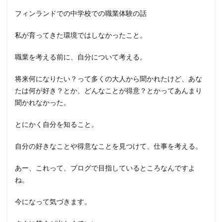
フィンランドでの中学校での職業体験の話
私が育ってきた環境ではしなかったこと。
職業を考える前に、自分について考える。
将来何になりたい？って多くの大人から聞かれたけど、あな
たは何が好き？とか、どんなことが得意？とかってあんまり
聞かれなかった。
とにかく自分を知ること。
自分の好きなことや得意なことを見つけて、仕事を考える。
あー、これって、ブログで目指しているところなんですよ
ね。
今になって気づきます。