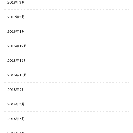
2019年3月
2019年2月
2019年1月
2018年12月
2018年11月
2018年10月
2018年9月
2018年8月
2018年7月