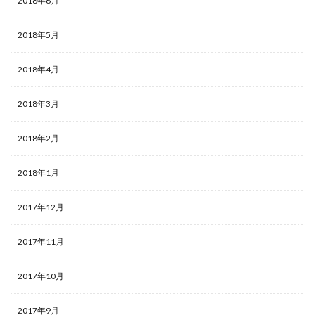
2018年6月
2018年5月
2018年4月
2018年3月
2018年2月
2018年1月
2017年12月
2017年11月
2017年10月
2017年9月