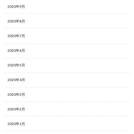
2020年9月
2020年8月
2020年7月
2020年6月
2020年5月
2020年4月
2020年3月
2020年2月
2020年1月