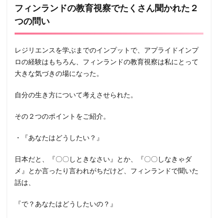
フィンランドの教育視察でたくさん聞かれた２
つの問い
レジリエンスを学ぶまでのインプットで、アプライドインプ
ロの経験はもちろん、フィンランドの教育視察は私にとって
大きな気づきの場になった。
自分の生き方について考えさせられた。
その２つのポイントをご紹介。
・『あなたはどうしたい？』
日本だと、『〇〇しときなさい』とか、『〇〇しなきゃダ
メ』とか言ったり言われがちだけど、フィンランドで聞いた
話は、
『で？あなたはどうしたいの？』