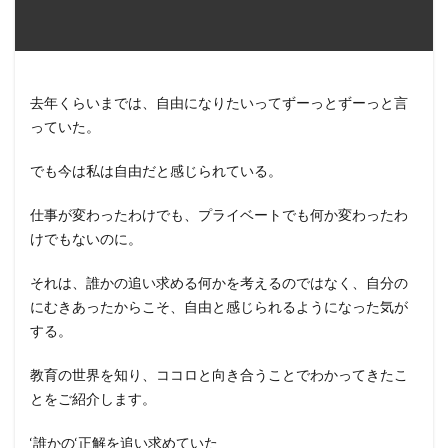
去年くらいまでは、自由になりたいってずーっとずーっと言
っていた。
でも今は私は自由だと感じられている。
仕事が変わったわけでも、プライベートでも何か変わったわ
けでもないのに。
それは、誰かの追い求める何かを考えるのではなく、自分の
にむきあったからこそ、自由と感じられるようになった気が
する。
教育の世界を知り、ココロと向き合うことでわかってきたこ
とをご紹介します。
‘誰かの‘正解を追い求めていた