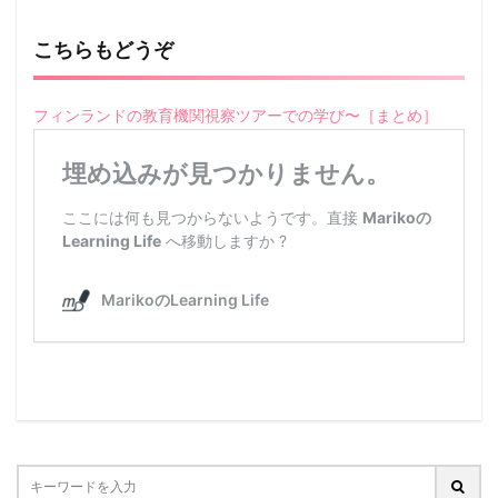
こちらもどうぞ
フィンランドの教育機関視察ツアーでの学び〜［まとめ］