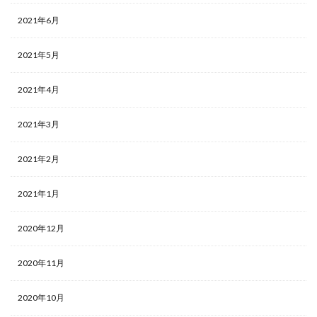
2021年6月
2021年5月
2021年4月
2021年3月
2021年2月
2021年1月
2020年12月
2020年11月
2020年10月