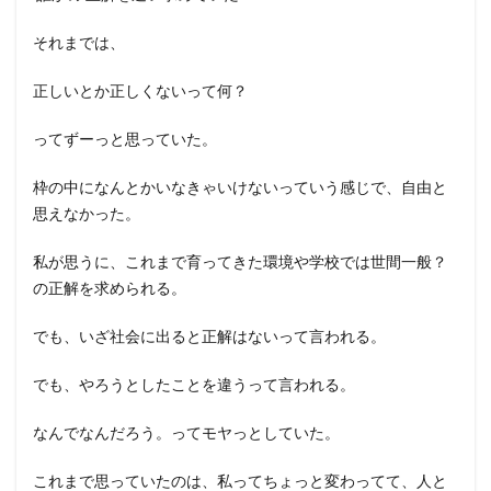
それまでは、
正しいとか正しくないって何？
ってずーっと思っていた。
枠の中になんとかいなきゃいけないっていう感じで、自由と
思えなかった。
私が思うに、これまで育ってきた環境や学校では世間一般？
の正解を求められる。
でも、いざ社会に出ると正解はないって言われる。
でも、やろうとしたことを違うって言われる。
なんでなんだろう。ってモヤっとしていた。
これまで思っていたのは、私ってちょっと変わってて、人と