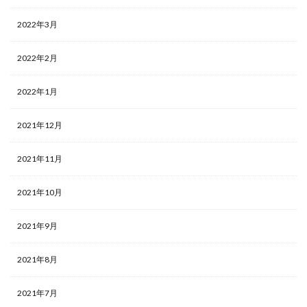
2022年3月
2022年2月
2022年1月
2021年12月
2021年11月
2021年10月
2021年9月
2021年8月
2021年7月