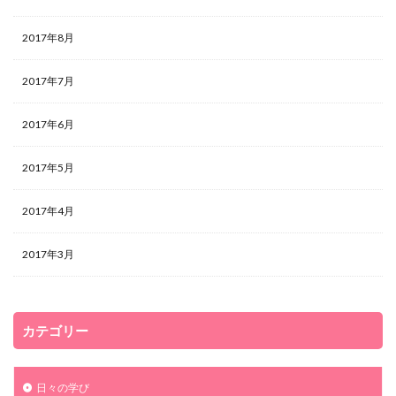
2017年8月
2017年7月
2017年6月
2017年5月
2017年4月
2017年3月
カテゴリー
日々の学び