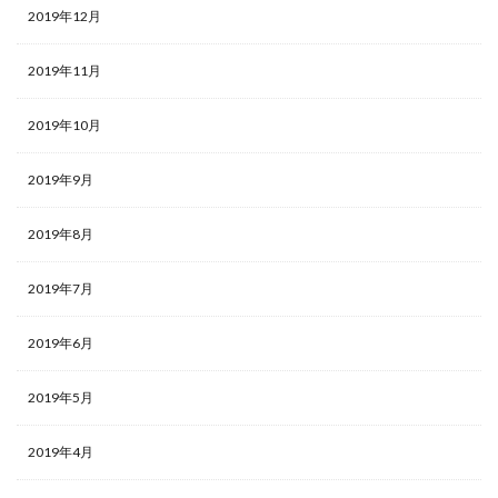
2019年12月
2019年11月
2019年10月
2019年9月
2019年8月
2019年7月
2019年6月
2019年5月
2019年4月