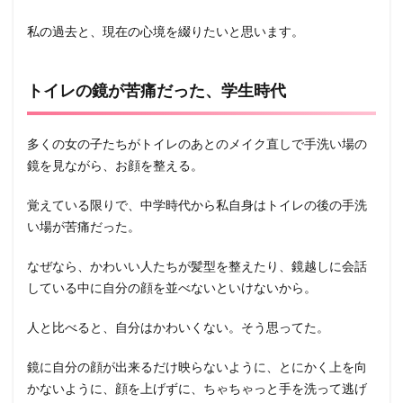
私の過去と、現在の心境を綴りたいと思います。
トイレの鏡が苦痛だった、学生時代
多くの女の子たちがトイレのあとのメイク直しで手洗い場の
鏡を見ながら、お顔を整える。
覚えている限りで、中学時代から私自身はトイレの後の手洗
い場が苦痛だった。
なぜなら、かわいい人たちが髪型を整えたり、鏡越しに会話
している中に自分の顔を並べないといけないから。
人と比べると、自分はかわいくない。そう思ってた。
鏡に自分の顔が出来るだけ映らないように、とにかく上を向
かないように、顔を上げずに、ちゃちゃっと手を洗って逃げ