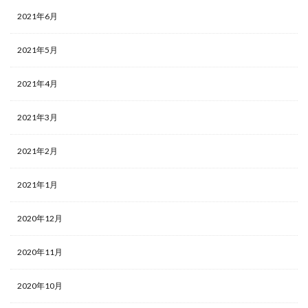
2021年6月
2021年5月
2021年4月
2021年3月
2021年2月
2021年1月
2020年12月
2020年11月
2020年10月