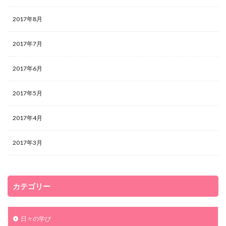
2017年8月
2017年7月
2017年6月
2017年5月
2017年4月
2017年3月
カテゴリー
日々の学び