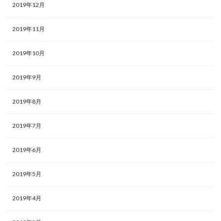
2019年12月
2019年11月
2019年10月
2019年9月
2019年8月
2019年7月
2019年6月
2019年5月
2019年4月