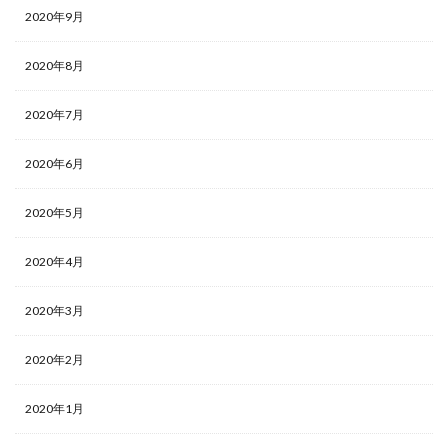
2020年9月
2020年8月
2020年7月
2020年6月
2020年5月
2020年4月
2020年3月
2020年2月
2020年1月