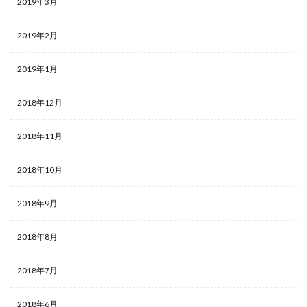
2019年3月
2019年2月
2019年1月
2018年12月
2018年11月
2018年10月
2018年9月
2018年8月
2018年7月
2018年6月