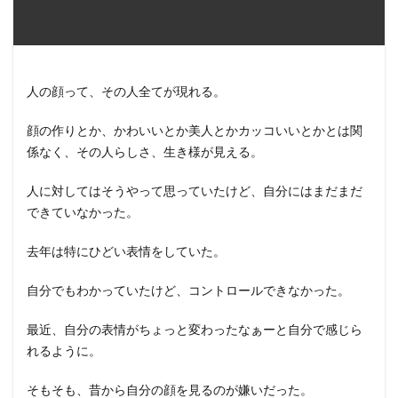
人の顔って、その人全てが現れる。
顔の作りとか、かわいいとか美人とかカッコいいとかとは関
係なく、その人らしさ、生き様が見える。
人に対してはそうやって思っていたけど、自分にはまだまだ
できていなかった。
去年は特にひどい表情をしていた。
自分でもわかっていたけど、コントロールできなかった。
最近、自分の表情がちょっと変わったなぁーと自分で感じら
れるように。
そもそも、昔から自分の顔を見るのが嫌いだった。