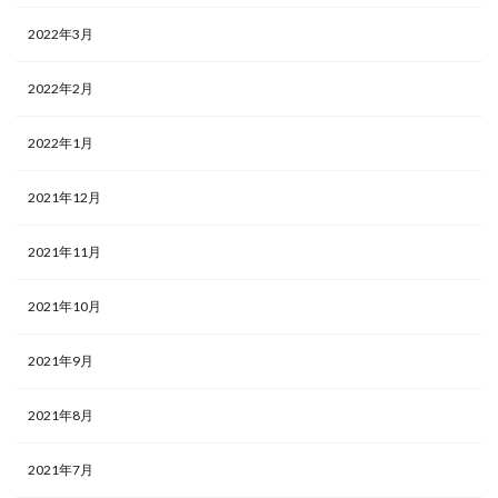
2022年3月
2022年2月
2022年1月
2021年12月
2021年11月
2021年10月
2021年9月
2021年8月
2021年7月