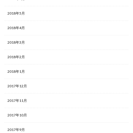
2018年5月
2018年4月
2018年3月
2018年2月
2018年1月
2017年12月
2017年11月
2017年10月
2017年9月