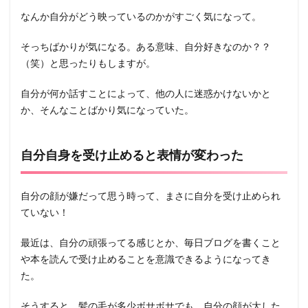
なんか自分がどう映っているのかがすごく気になって。
そっちばかりが気になる。ある意味、自分好きなのか？？
（笑）と思ったりもしますが。
自分が何か話すことによって、他の人に迷惑かけないかと
か、そんなことばかり気になっていた。
自分自身を受け止めると表情が変わった
自分の顔が嫌だって思う時って、まさに自分を受け止められ
ていない！
最近は、自分の頑張ってる感じとか、毎日ブログを書くこと
や本を読んで受け止めることを意識できるようになってき
た。
そうすると、髪の毛が多少ボサボサでも、自分の顔が大した