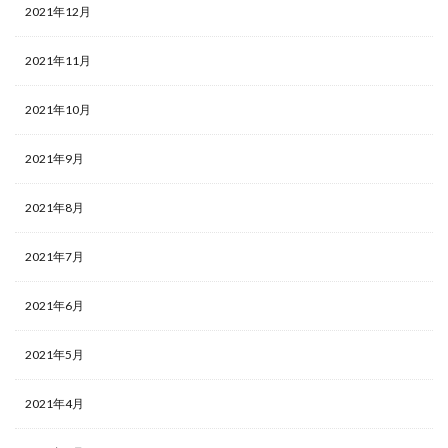
2021年12月
2021年11月
2021年10月
2021年9月
2021年8月
2021年7月
2021年6月
2021年5月
2021年4月