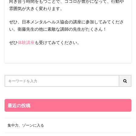
向き合う時間をもつことで、ココロが豊かになって、行動や
雰囲気が大きく変わります。
ぜひ、日本メンタルヘルス協会の講座に参加してみてくださ
い。衛藤先生の他に素敵な講師の先生がたくさん！
ぜひ
体験講座
も受けてみてください。
最近の投稿
集中力、ゾーンに入る