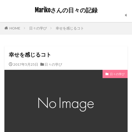
Marikoさんの日々の記録
日々の学び
幸せを感じるコト
HOME
幸せを感じるコト
2017年5月25日
日々の学び
日々の学び