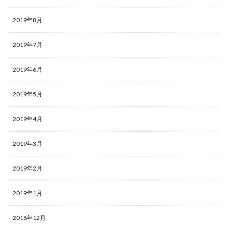
2019年8月
2019年7月
2019年6月
2019年5月
2019年4月
2019年3月
2019年2月
2019年1月
2018年12月