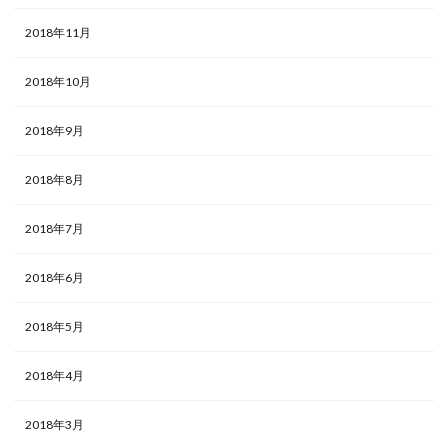
2018年11月
2018年10月
2018年9月
2018年8月
2018年7月
2018年6月
2018年5月
2018年4月
2018年3月