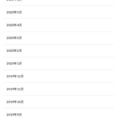
2020年5月
2020年4月
2020年3月
2020年2月
2020年1月
2019年12月
2019年11月
2019年10月
2019年9月