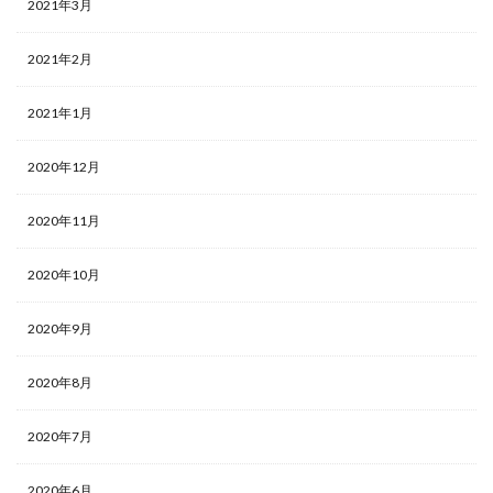
2021年3月
2021年2月
2021年1月
2020年12月
2020年11月
2020年10月
2020年9月
2020年8月
2020年7月
2020年6月