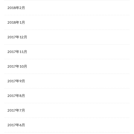
2018年2月
2018年1月
2017年12月
2017年11月
2017年10月
2017年9月
2017年8月
2017年7月
2017年6月