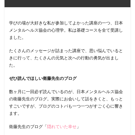
学びの場が大好きな私が参加してよかった講座の一つ、日本
メンタルヘルス協会の心理学。私は基礎コースを全て受講し
ました。
たくさんのメッセージが詰まった講座で、思い悩んでいると
きに行って、たくさんの元気と次への行動の勇気が出まし
た。
ぜひ読んでほしい衛藤先生のブログ
数ヶ月に一回必ず読んでいるのが、日本メンタルヘルス協会
の衛藤先生のブログ。実際にお会いして話をきくと、もっと
すごいですが、ブログのコトバも一つ一つがすごく心に響き
ます。
衛藤先生のブログ「
隠れていた幸せ
」