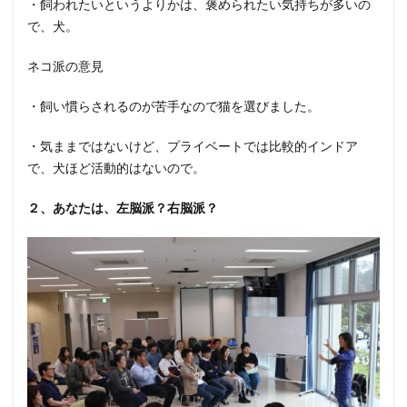
・飼われたいというよりかは、褒められたい気持ちが多いの
で、犬。
ネコ派の意見
・飼い慣らされるのが苦手なので猫を選びました。
・気ままではないけど、プライベートでは比較的インドア
で、犬ほど活動的はないので。
２、あなたは、左脳派？右脳派？