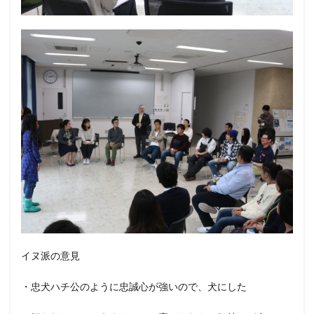
イヌ派の意見
・忠犬ハチ公のように忠誠心が強いので、犬にした