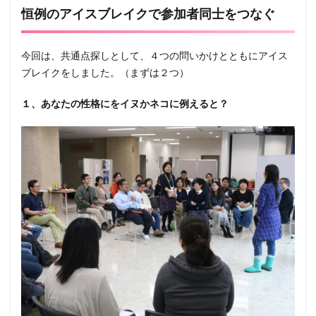
恒例のアイスブレイクで参加者同士をつなぐ
今回は、共通点探しとして、４つの問いかけとともにアイス
ブレイクをしました。（まずは２つ）
１、あなたの性格にをイヌかネコに例えると？