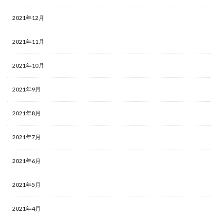
2021年12月
2021年11月
2021年10月
2021年9月
2021年8月
2021年7月
2021年6月
2021年5月
2021年4月