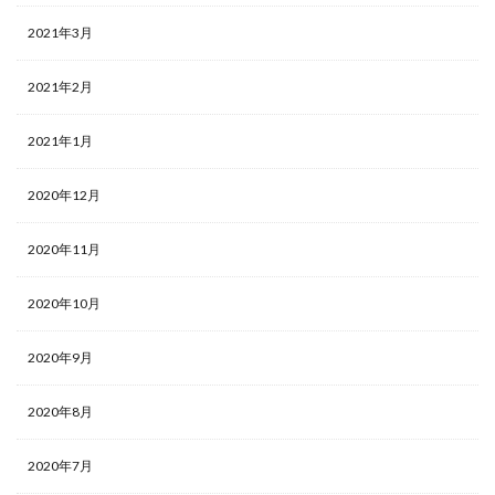
2021年3月
2021年2月
2021年1月
2020年12月
2020年11月
2020年10月
2020年9月
2020年8月
2020年7月