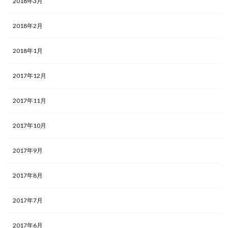
2018年3月
2018年2月
2018年1月
2017年12月
2017年11月
2017年10月
2017年9月
2017年8月
2017年7月
2017年6月