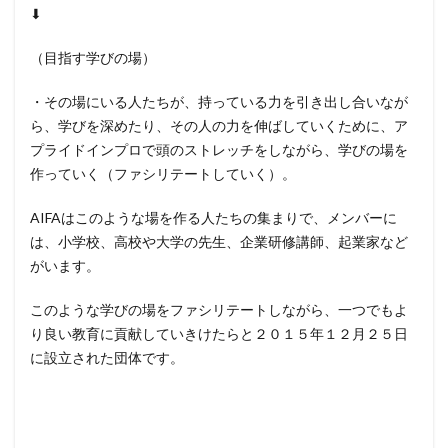
⬇︎
（目指す学びの場）
・その場にいる人たちが、持っている力を引き出し合いなが
ら、学びを深めたり、その人の力を伸ばしていくために、ア
プライドインプロで頭のストレッチをしながら、学びの場を
作っていく（ファシリテートしていく）。
AIFAはこのような場を作る人たちの集まりで、メンバーに
は、小学校、高校や大学の先生、企業研修講師、起業家など
がいます。
このような学びの場をファシリテートしながら、一つでもよ
り良い教育に貢献していきけたらと２０１５年１２月２５日
に設立された団体です。