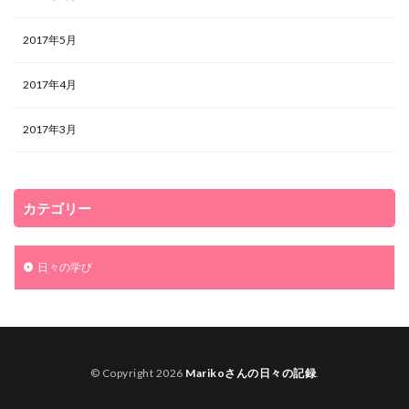
2017年5月
2017年4月
2017年3月
カテゴリー
日々の学び
© Copyright 2026
Marikoさんの日々の記録
.