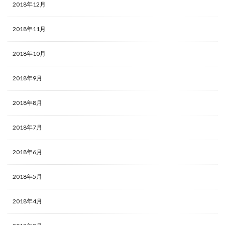
2018年12月
2018年11月
2018年10月
2018年9月
2018年8月
2018年7月
2018年6月
2018年5月
2018年4月