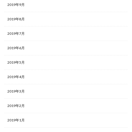
2019年9月
2019年8月
2019年7月
2019年6月
2019年5月
2019年4月
2019年3月
2019年2月
2019年1月