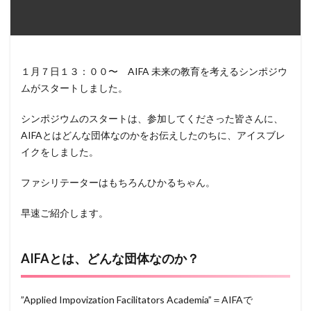
１月７日１３：００〜 AIFA 未来の教育を考えるシンポジウ
ムがスタートしました。
シンポジウムのスタートは、参加してくださった皆さんに、
AIFAとはどんな団体なのかをお伝えしたのちに、アイスブレ
イクをしました。
ファシリテーターはもちろんひかるちゃん。
早速ご紹介します。
AIFAとは、どんな団体なのか？
”Applied Impovization Facilitators Academia”＝AIFAで