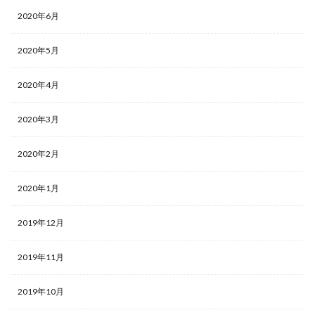
2020年6月
2020年5月
2020年4月
2020年3月
2020年2月
2020年1月
2019年12月
2019年11月
2019年10月