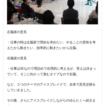
左脳派の意見
・仕事の時は左脳派で理由を求めたい、やることの意味を考
えたから動きたい、効率的に動きたいから左脳。
右脳派の意見
・仕事はSEなので理詰めで合理的に考えるが、答えは決まっ
ていて、そこに向かって進むタイプなので右脳。
など、２つのテーマのアイスブレイクで、全体で意見交換を
していきました。
その後、さらにアイスブレイクしながらのゆんたくへ続きま