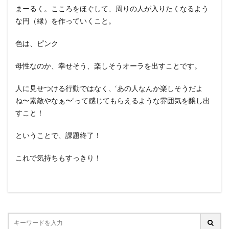
まーるく。こころをほぐして、周りの人が入りたくなるよう
な円（縁）を作っていくこと。
色は、ピンク
母性なのか、幸せそう、楽しそうオーラを出すことです。
人に見せつける行動ではなく、‘あの人なんか楽しそうだよ
ね〜素敵やなぁ〜‘って感じてもらえるような雰囲気を醸し出
すこと！
ということで、課題終了！
これで気持ちもすっきり！