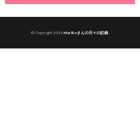
© Copyright 2026
Marikoさんの日々の記録
.