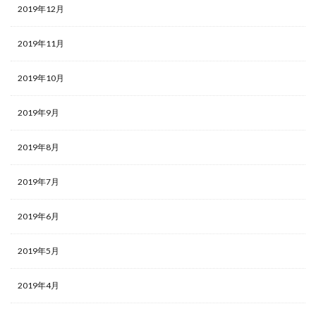
2019年12月
2019年11月
2019年10月
2019年9月
2019年8月
2019年7月
2019年6月
2019年5月
2019年4月