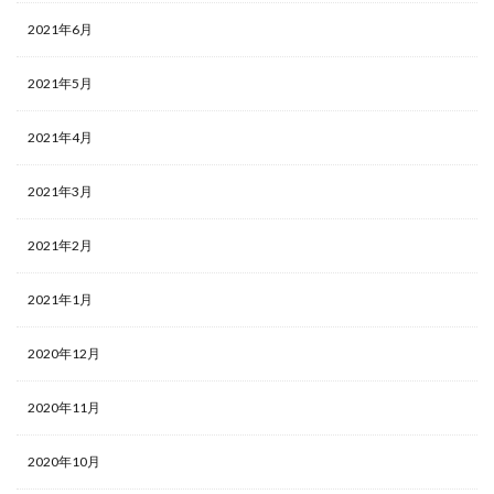
2021年6月
2021年5月
2021年4月
2021年3月
2021年2月
2021年1月
2020年12月
2020年11月
2020年10月