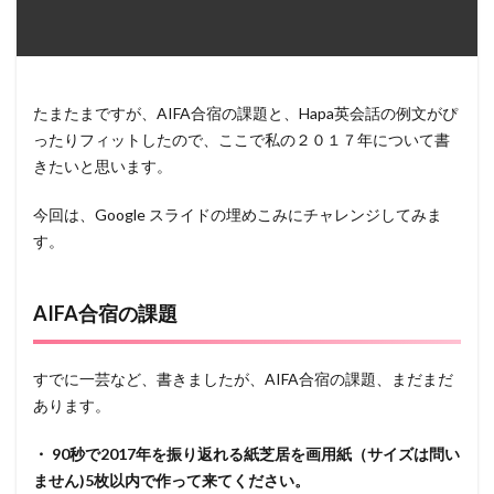
たまたまですが、AIFA合宿の課題と、Hapa英会話の例文がぴ
ったりフィットしたので、ここで私の２０１７年について書
きたいと思います。
今回は、Google スライドの埋めこみにチャレンジしてみま
す。
AIFA合宿の課題
すでに一芸など、書きましたが、AIFA合宿の課題、まだまだ
あります。
・ 90秒で2017年を振り返れる紙芝居を画用紙（サイズは問い
ません)5枚以内で作って来てください。