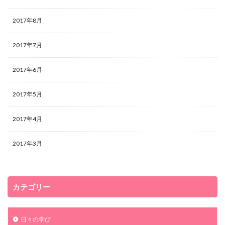
2017年8月
2017年7月
2017年6月
2017年5月
2017年4月
2017年3月
カテゴリー
日々の学び