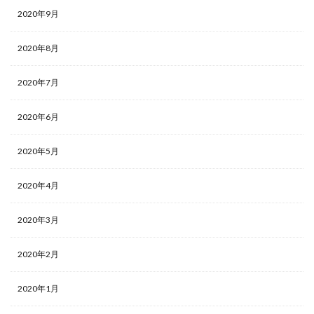
2020年9月
2020年8月
2020年7月
2020年6月
2020年5月
2020年4月
2020年3月
2020年2月
2020年1月