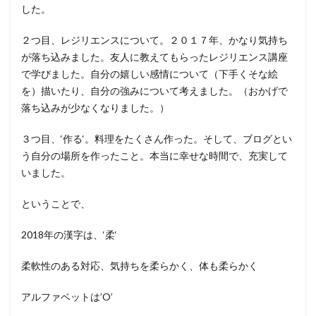
した。
２つ目、レジリエンスについて。２０１７年、かなり気持ち
が落ち込みました。友人に教えてもらったレジリエンス講座
で学びました。自分の嬉しい感情について（下手くそな絵
を）描いたり、自分の強みについて考えました。（おかげで
落ち込みが少なくなりました。）
３つ目、‘作る‘。料理をたくさん作った。そして、ブログとい
う自分の場所を作ったこと。本当に幸せな時間で、充実して
いました。
ということで、
2018年の漢字は、‘柔‘
柔軟性のある対応、気持ちを柔らかく、体も柔らかく
アルファベットは’O’