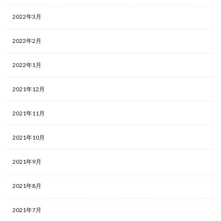
2022年3月
2022年2月
2022年1月
2021年12月
2021年11月
2021年10月
2021年9月
2021年8月
2021年7月