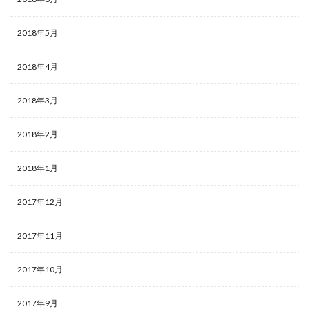
2018年5月
2018年4月
2018年3月
2018年2月
2018年1月
2017年12月
2017年11月
2017年10月
2017年9月