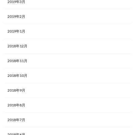
2019年3月
2019年2月
2019年1月
2018年12月
2018年11月
2018年10月
2018年9月
2018年8月
2018年7月
2018年6月