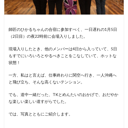
師匠のひかるちゃんの合宿に参加すべく、一日遅れの1月5日
（2日目）の夜22時前に会場入りしました。
現場入りしたとき、他のメンバーは4日から入っていて、5日
もすでにいろいろとやるべきことをこなしていて、ホットな
状態！
一方、私はと言えば、仕事終わりに関空へ行き、一人沖縄へ
と飛び立ち、そんな高くないテンション。
でも、道中一緒だった、TKとめんたいのおかげで、おだやか
な楽しい楽しい道すがらでした。
では、写真とともにご紹介します。