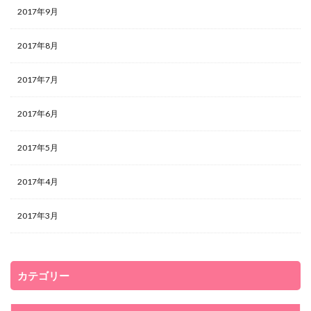
2017年9月
2017年8月
2017年7月
2017年6月
2017年5月
2017年4月
2017年3月
カテゴリー