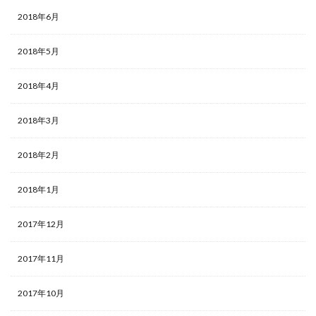
2018年6月
2018年5月
2018年4月
2018年3月
2018年2月
2018年1月
2017年12月
2017年11月
2017年10月