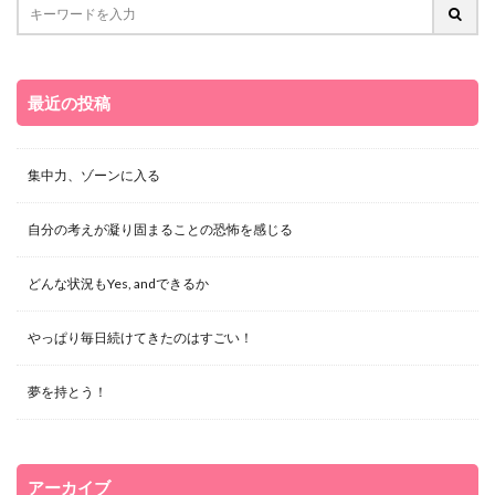
最近の投稿
集中力、ゾーンに入る
自分の考えが凝り固まることの恐怖を感じる
どんな状況もYes, andできるか
やっぱり毎日続けてきたのはすごい！
夢を持とう！
アーカイブ