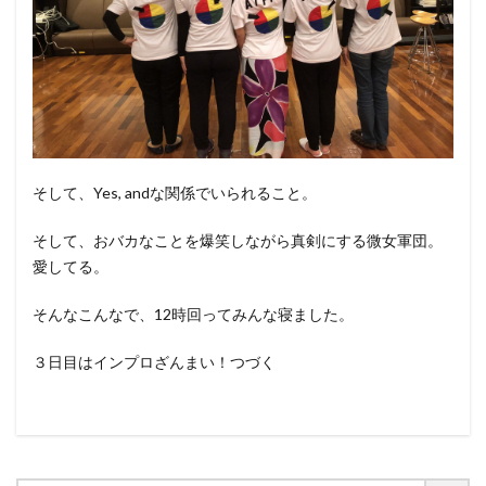
そして、Yes, andな関係でいられること。
そして、おバカなことを爆笑しながら真剣にする微女軍団。
愛してる。
そんなこんなで、12時回ってみんな寝ました。
３日目はインプロざんまい！つづく