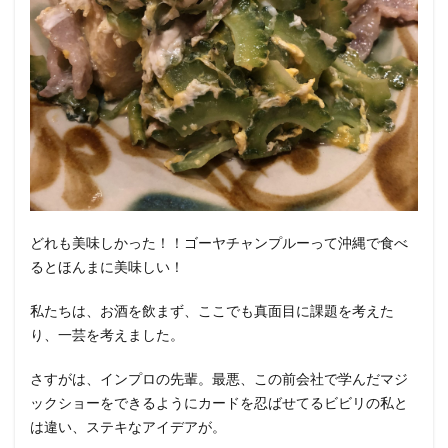
どれも美味しかった！！ゴーヤチャンプルーって沖縄で食べ
るとほんまに美味しい！
私たちは、お酒を飲まず、ここでも真面目に課題を考えた
り、一芸を考えました。
さすがは、インプロの先輩。最悪、この前会社で学んだマジ
ックショーをできるようにカードを忍ばせてるビビリの私と
は違い、ステキなアイデアが。