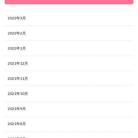
2022年3月
2022年2月
2022年1月
2021年12月
2021年11月
2021年10月
2021年9月
2021年8月