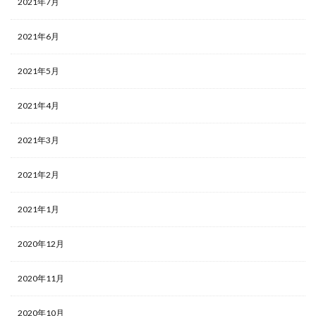
2021年7月
2021年6月
2021年5月
2021年4月
2021年3月
2021年2月
2021年1月
2020年12月
2020年11月
2020年10月