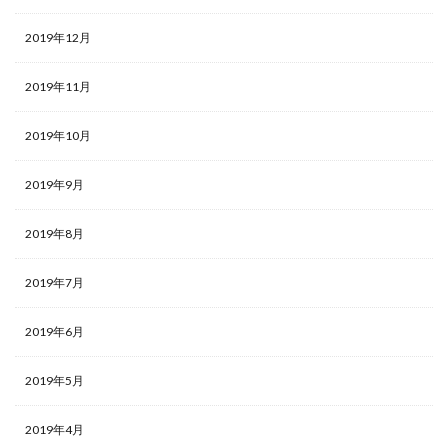
2019年12月
2019年11月
2019年10月
2019年9月
2019年8月
2019年7月
2019年6月
2019年5月
2019年4月