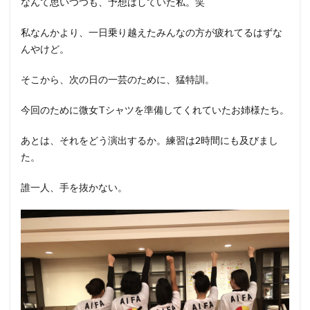
なんて思いつつも、予想はしていた私。笑
私なんかより、一日乗り越えたみんなの方が疲れてるはずな
んやけど。
そこから、次の日の一芸のために、猛特訓。
今回のために微女Tシャツを準備してくれていたお姉様たち。
あとは、それをどう演出するか。練習は2時間にも及びまし
た。
誰一人、手を抜かない。