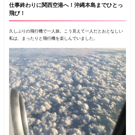
仕事終わりに関西空港へ！沖縄本島までひとっ
飛び！
久しぶりの飛行機で一人旅。こう見えて一人だとおとなしい
私は、まったりと飛行機を楽しんでいました。