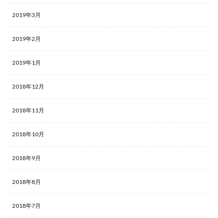
2019年3月
2019年2月
2019年1月
2018年12月
2018年11月
2018年10月
2018年9月
2018年8月
2018年7月