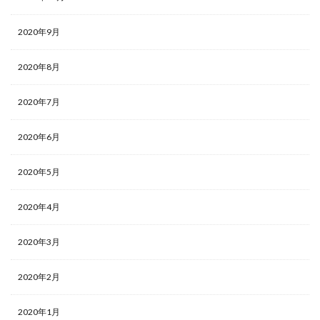
2020年9月
2020年8月
2020年7月
2020年6月
2020年5月
2020年4月
2020年3月
2020年2月
2020年1月