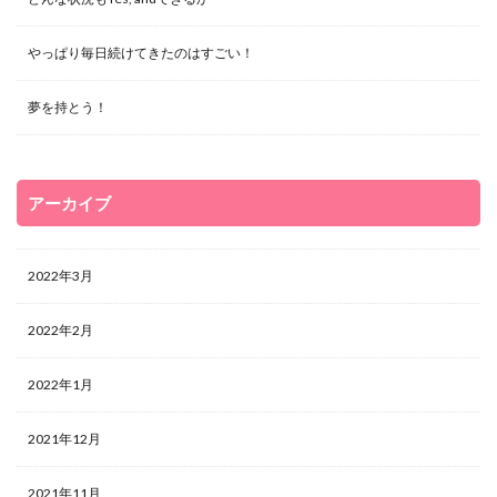
やっぱり毎日続けてきたのはすごい！
夢を持とう！
アーカイブ
2022年3月
2022年2月
2022年1月
2021年12月
2021年11月