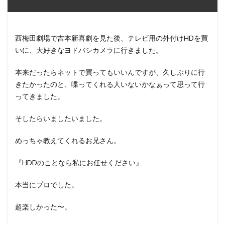
西梅田劇場で吉本新喜劇を見た後、テレビ用の外付けHDを買
いに、大好きなヨドバシカメラに行きました。
本来だったらネットで買ってもいいんですが、久しぶりに行
きたかったのと、喋ってくれる人いないかなぁって思って行
ってきました。
そしたらいましたいました。
めっちゃ教えてくれるお兄さん。
『HDDのことなら私にお任せください』
本当にプロでした。
超楽しかった〜。