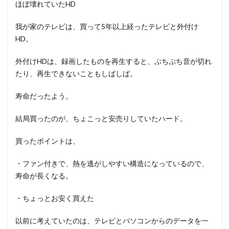
ほぼ壊れていたHD
我が家のテレビは、買って5年以上経ったテレビと外付け
HD。
外付けHDは、録画したものを再生すると、ぷちぷち音が切れ
たり、再生できないこともしばしば。
寿命だったよう。
結局買ったのが、ちょこっと安売りしていたハード。
買ったポイントは、
・ファン付きで、熱を逃がしやすい構造になっているので、
寿命が長くなる。
・ちょっとお安く買えた
以前に考えていたのは、テレビとパソコンからのデータを一