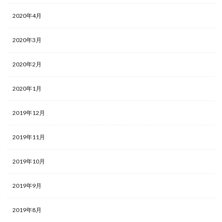
2020年4月
2020年3月
2020年2月
2020年1月
2019年12月
2019年11月
2019年10月
2019年9月
2019年8月