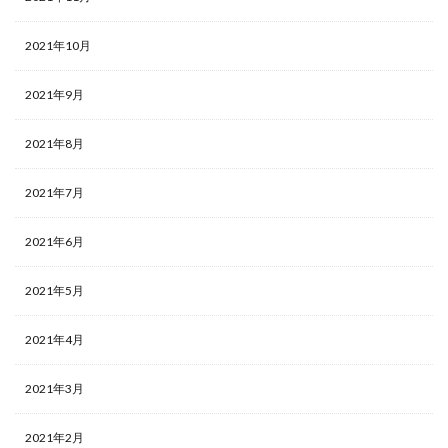
2021年10月
2021年9月
2021年8月
2021年7月
2021年6月
2021年5月
2021年4月
2021年3月
2021年2月