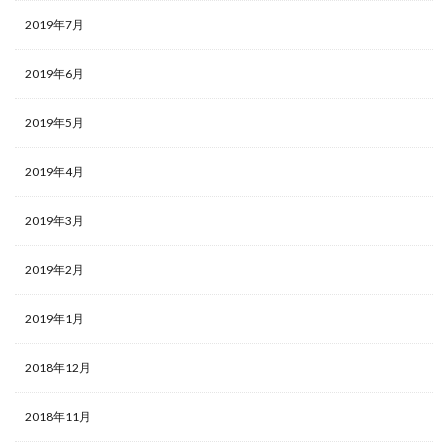
2019年7月
2019年6月
2019年5月
2019年4月
2019年3月
2019年2月
2019年1月
2018年12月
2018年11月