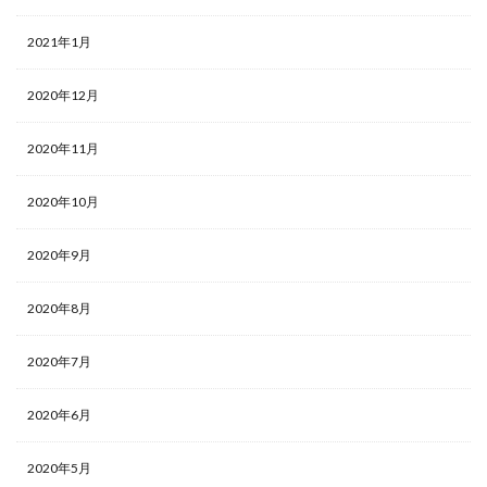
2021年1月
2020年12月
2020年11月
2020年10月
2020年9月
2020年8月
2020年7月
2020年6月
2020年5月