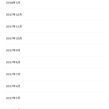
2018年1月
2017年12月
2017年11月
2017年10月
2017年9月
2017年8月
2017年7月
2017年6月
2017年5月