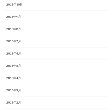
2018年10月
2018年9月
2018年8月
2018年7月
2018年6月
2018年5月
2018年4月
2018年3月
2018年2月