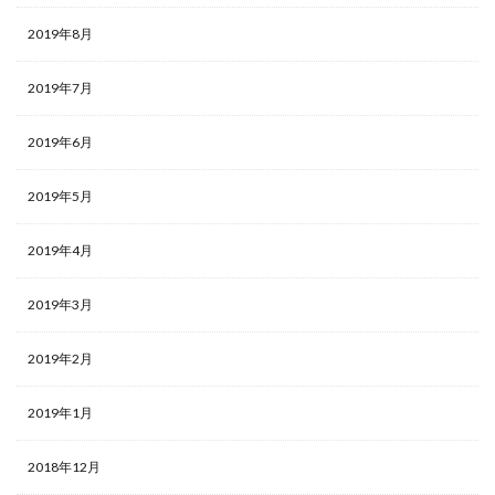
2019年8月
2019年7月
2019年6月
2019年5月
2019年4月
2019年3月
2019年2月
2019年1月
2018年12月