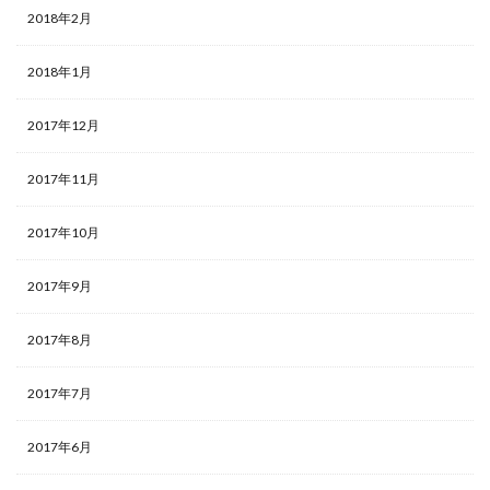
2018年2月
2018年1月
2017年12月
2017年11月
2017年10月
2017年9月
2017年8月
2017年7月
2017年6月