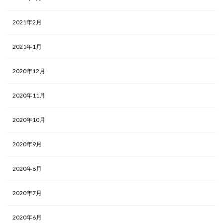
2021年2月
2021年1月
2020年12月
2020年11月
2020年10月
2020年9月
2020年8月
2020年7月
2020年6月