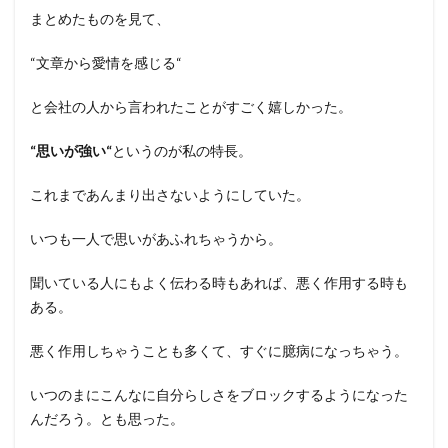
まとめたものを見て、
“文章から愛情を感じる“
と会社の人から言われたことがすごく嬉しかった。
“思いが強い“
というのが私の特長。
これまであんまり出さないようにしていた。
いつも一人で思いがあふれちゃうから。
聞いている人にもよく伝わる時もあれば、悪く作用する時も
ある。
悪く作用しちゃうことも多くて、すぐに臆病になっちゃう。
いつのまにこんなに自分らしさをブロックするようになった
んだろう。とも思った。