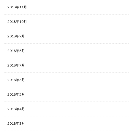
2018年11月
2018年10月
2018年9月
2018年8月
2018年7月
2018年6月
2018年5月
2018年4月
2018年3月