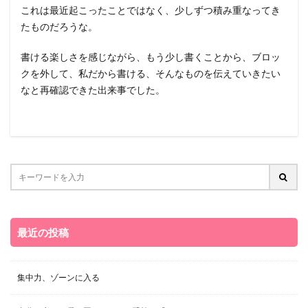
これは最近起こったことではなく、少しずつ積み重なってき
たものだろうな。
書ける楽しさを感じながら、もう少し書くことから、ブロッ
クを外して、私だから書ける、そんなものを伝えていきたい
なと再確認できた出来事でした。
最近の投稿
集中力、ゾーンに入る