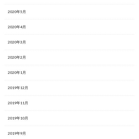
2020年5月
2020年4月
2020年3月
2020年2月
2020年1月
2019年12月
2019年11月
2019年10月
2019年9月