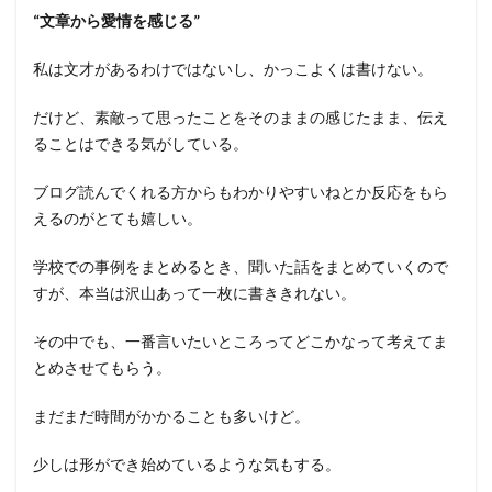
“文章から愛情を感じる”
私は文才があるわけではないし、かっこよくは書けない。
だけど、素敵って思ったことをそのままの感じたまま、伝え
ることはできる気がしている。
ブログ読んでくれる方からもわかりやすいねとか反応をもら
えるのがとても嬉しい。
学校での事例をまとめるとき、聞いた話をまとめていくので
すが、本当は沢山あって一枚に書ききれない。
その中でも、一番言いたいところってどこかなって考えてま
とめさせてもらう。
まだまだ時間がかかることも多いけど。
少しは形ができ始めているような気もする。