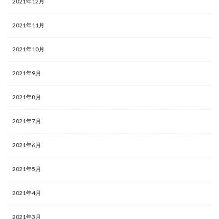
2021年12月
2021年11月
2021年10月
2021年9月
2021年8月
2021年7月
2021年6月
2021年5月
2021年4月
2021年3月