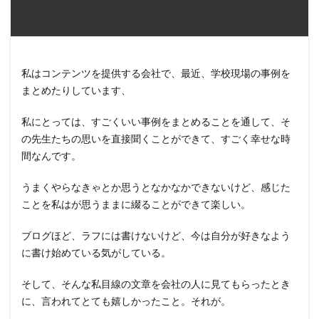
私はコンテンツを提供する会社で、最近、学校現場の事例を
まとめたりしています、
私にとっては、すごくいい事例をまとめることを通して、そ
の先生たちの思いを直接聞くことができて、すごく幸せな時
間なんです。
うまくやらなきゃとか思うとなかなかできないけど、感じた
ことを私はが思うままに綴ることができて楽しい。
ブログほど、ラフには書けないけど、今は自分が好きなよう
に書け始めている気がしている。
そして、そんな私目線の文章を会社の人に見てもらったとき
に、言われてとても嬉しかったこと。それが。