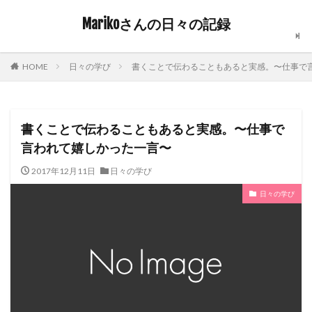
Marikoさんの日々の記録
日々の学び
書くことで伝わることもあると実感。〜仕事で
HOME
書くことで伝わることもあると実感。〜仕事で
言われて嬉しかった一言〜
2017年12月11日
日々の学び
日々の学び