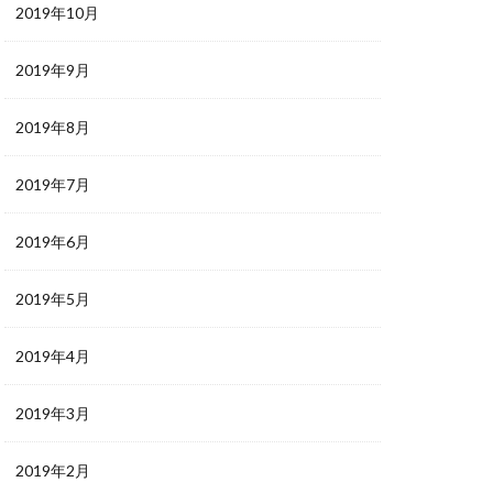
2019年10月
2019年9月
2019年8月
2019年7月
2019年6月
2019年5月
2019年4月
2019年3月
2019年2月