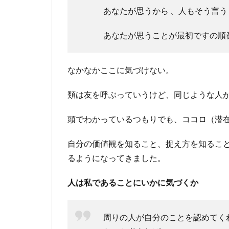
あなたが思うから 、人もそう言う
あなたが思うことが最初ですの順
なかなかここに気づけない。
類は友を呼ぶっていうけど、同じような人
頭でわかっているつもりでも、ココロ（潜
自分の価値観を知ること、捉え方を知るこ
るようになってきました。
人は私であることにいかに気づくか
周りの人が自分のことを認めてく