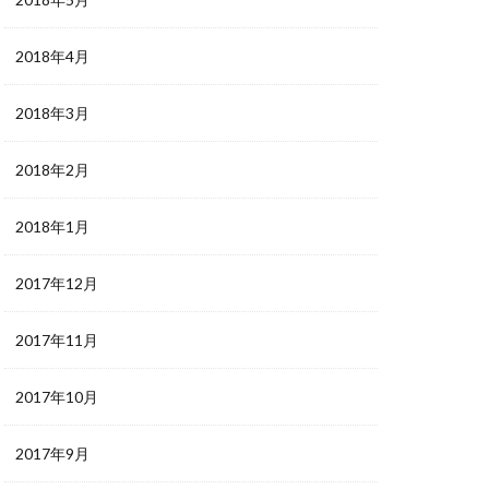
2018年4月
2018年3月
2018年2月
2018年1月
2017年12月
2017年11月
2017年10月
2017年9月