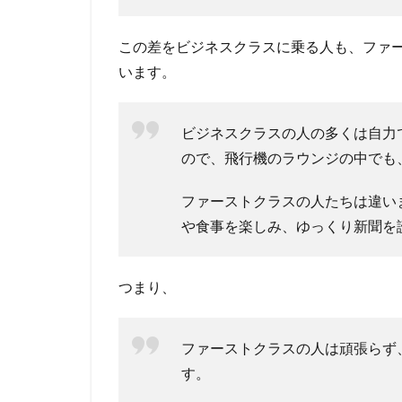
この差をビジネスクラスに乗る人も、ファ
います。
ビジネスクラスの人の多くは自力
ので、飛行機のラウンジの中でも
ファーストクラスの人たちは違い
や食事を楽しみ、ゆっくり新聞を
つまり、
ファーストクラスの人は頑張らず
す。