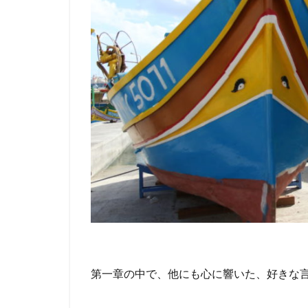
第一章の中で、他にも心に響いた、好きな