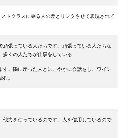
ーストクラスに乗る人の差とリンクさせて表現されて
で頑張っている人たちです。頑張っている人たちな
、多くの人たちが仕事をしている
ます。隣に座った人とにこやかに会話をし、ワイン
読む。
、他力を使っているのです。人を信用しているので