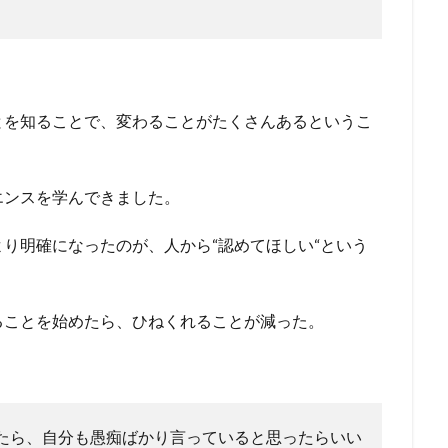
とを知ることで、変わることがたくさんあるというこ
エンスを学んできました。
り明確になったのが、人から“認めてほしい“という
ることを始めたら、ひねくれることが減った。
たら、自分も愚痴ばかり言っていると思ったらいい