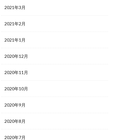
2021年3月
2021年2月
2021年1月
2020年12月
2020年11月
2020年10月
2020年9月
2020年8月
2020年7月