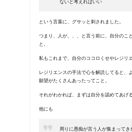
ないと考えればいい
という言葉に、グサッと刺されました。
つまり、人が、、、と言う前に、自分のこ
と。
私もこれまで、自分のココロくせやレジリ
レジリエンスの手法で心を解読してると、よ
願望がたくさんあったってこと。
それがわかれば、まずは自分を認めてあげ
他にも
周りに愚痴が言う人が集まってき