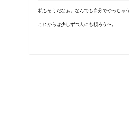
私もそうだなぁ。なんでも自分でやっちゃ
これからは少しずつ人にも頼ろう〜。