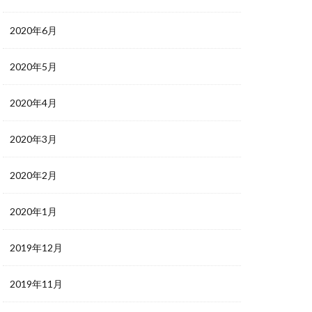
2020年6月
2020年5月
2020年4月
2020年3月
2020年2月
2020年1月
2019年12月
2019年11月