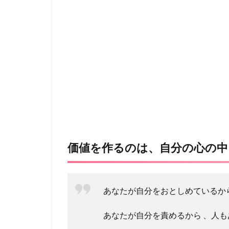
価値を作るのは、自分の心の中
あなたが自分をおとしめているから
あなたが自分を責めるから 、人も