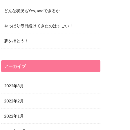
どんな状況もYes, andできるか
やっぱり毎日続けてきたのはすごい！
夢を持とう！
アーカイブ
2022年3月
2022年2月
2022年1月