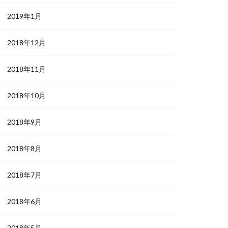
2019年1月
2018年12月
2018年11月
2018年10月
2018年9月
2018年8月
2018年7月
2018年6月
2018年5月