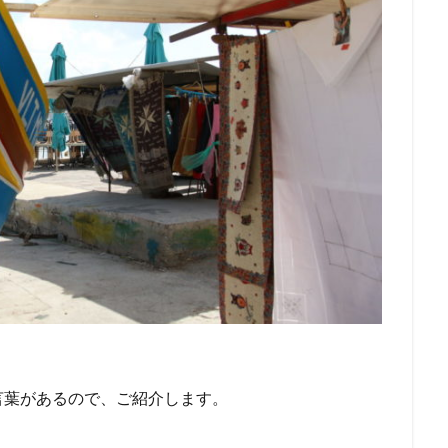
言葉があるので、ご紹介します。