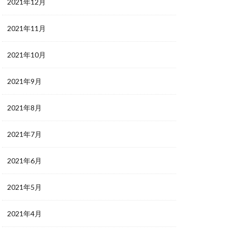
2021年12月
2021年11月
2021年10月
2021年9月
2021年8月
2021年7月
2021年6月
2021年5月
2021年4月