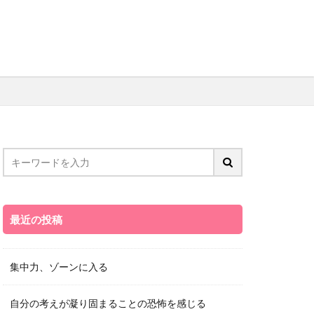
最近の投稿
集中力、ゾーンに入る
自分の考えが凝り固まることの恐怖を感じる