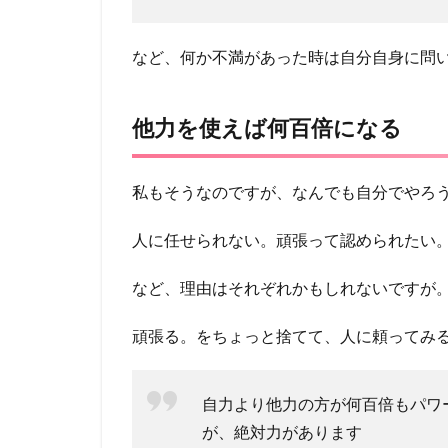
など、何か不満があった時は自分自身に問
他力を使えば何百倍になる
私もそうなのですが、なんでも自分でやろ
人に任せられない。頑張って認められたい
など、理由はそれぞれかもしれないですが
頑張る。をちょっと捨てて、人に頼ってみ
自力より他力の方が何百倍もパワ
が、絶対力があります