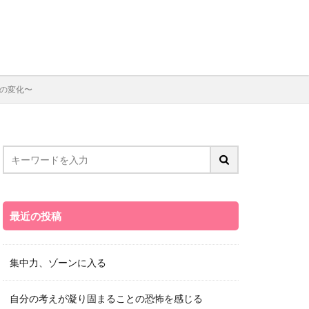
の変化〜
最近の投稿
集中力、ゾーンに入る
自分の考えが凝り固まることの恐怖を感じる