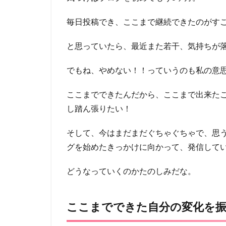
毎日投稿でき、ここまで継続できたのがす
と思っていたら、最近また若干、気持ちが
でもね、やめない！！っていうのも私の意
ここまでできたんだから、ここまで出来た
し踏ん張りたい！
そして、今はまだまだぐちゃぐちゃで、思
グを始めたきっかけに向かって、発信して
どうなっていくのかたのしみだな。
ここまでできた自分の変化を