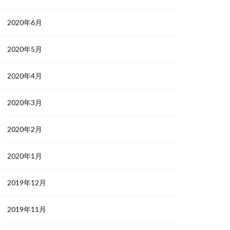
2020年6月
2020年5月
2020年4月
2020年3月
2020年2月
2020年1月
2019年12月
2019年11月