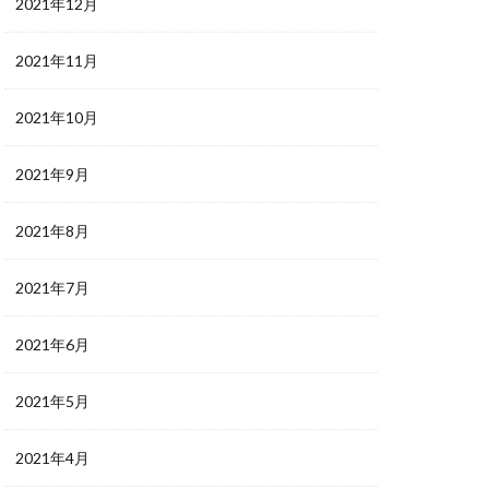
2021年12月
2021年11月
2021年10月
2021年9月
2021年8月
2021年7月
2021年6月
2021年5月
2021年4月