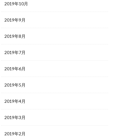
2019年10月
2019年9月
2019年8月
2019年7月
2019年6月
2019年5月
2019年4月
2019年3月
2019年2月