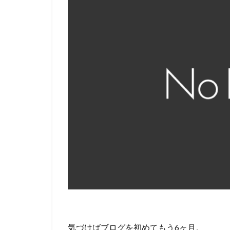
気づけばブログを初めてもう6ヶ月。