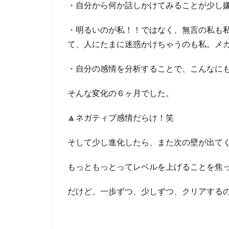
・自分から何か話しかけてみることが少し
・明るいのが私！！ではなく、無言の私も
て、人にたまに迷惑かけちゃうのも私。メ
・自分の感情を分析することで、こんなに
そんな変化の６ヶ月でした。
🔼ネガティブ感情だらけ！笑
そして少し進化したら、また次の壁が出て
もっともっとってレベルを上げることを焦
だけど、一歩ずつ、少しずつ、クリアする