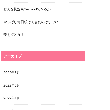
どんな状況もYes, andできるか
やっぱり毎日続けてきたのはすごい！
夢を持とう！
アーカイブ
2022年3月
2022年2月
2022年1月