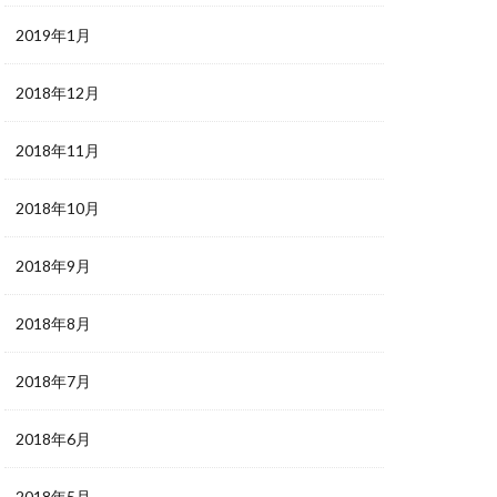
2019年1月
2018年12月
2018年11月
2018年10月
2018年9月
2018年8月
2018年7月
2018年6月
2018年5月