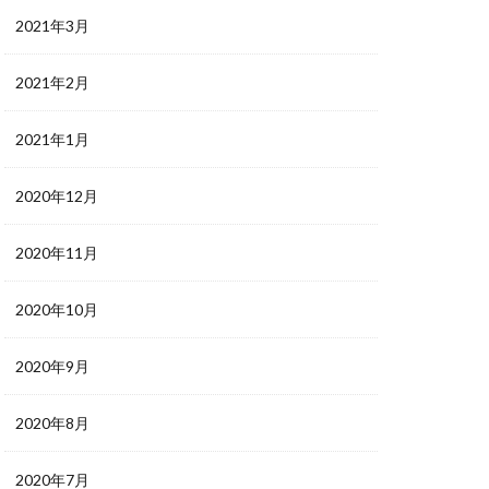
2021年3月
2021年2月
2021年1月
2020年12月
2020年11月
2020年10月
2020年9月
2020年8月
2020年7月