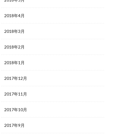
2018年4月
2018年3月
2018年2月
2018年1月
2017年12月
2017年11月
2017年10月
2017年9月