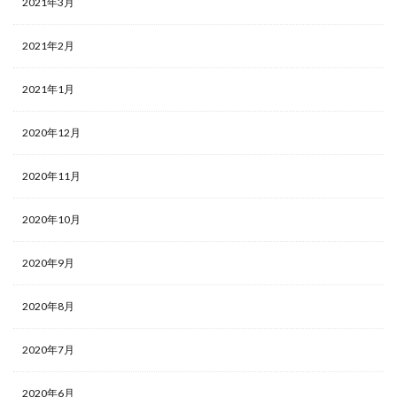
2021年3月
2021年2月
2021年1月
2020年12月
2020年11月
2020年10月
2020年9月
2020年8月
2020年7月
2020年6月