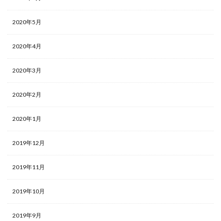
2020年5月
2020年4月
2020年3月
2020年2月
2020年1月
2019年12月
2019年11月
2019年10月
2019年9月