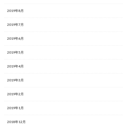
2019年8月
2019年7月
2019年6月
2019年5月
2019年4月
2019年3月
2019年2月
2019年1月
2018年12月