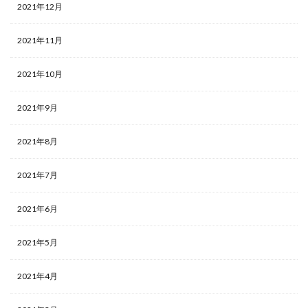
2021年12月
2021年11月
2021年10月
2021年9月
2021年8月
2021年7月
2021年6月
2021年5月
2021年4月