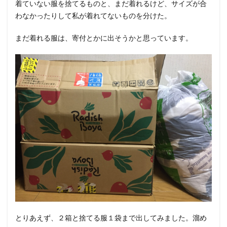
着ていない服を捨てるものと、まだ着れるけど、サイズが合
わなかったりして私が着れてないものを分けた。
まだ着れる服は、寄付とかに出そうかと思っています。
とりあえず、２箱と捨てる服１袋まで出してみました。溜め