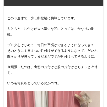
この３連休で、少し断捨離に挑戦しています。
もともと、片付けが大っ嫌いな私にとっては、かなりの挑
戦。
ブログをはじめて、毎日の習慣ができるようになってきて、
そのときに１日１つの片付けができるようになって、だいぶ
散らかりが減って，まだまだですが片付けもできるように。
今頑張ったのは、出窓の片付けと服の片付けとちょっと衣替
え。
いつも写真をとっているのがココ。