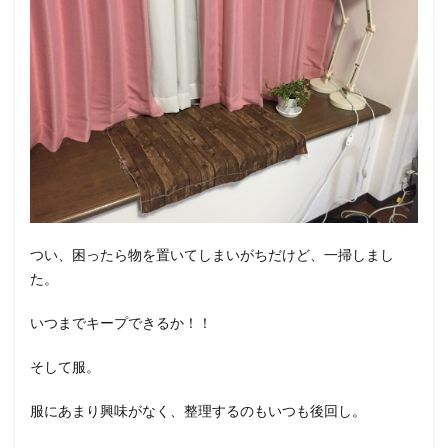
つい、困ったら物を置いてしまいがちだけど、一掃しまし
た。
いつまでキープできるか！！
そして服。
服にあまり興味がなく、整理するのもいつも後回し。