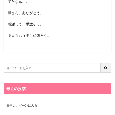
てたなぁ。。。
服さん。ありがとう。
感謝して、手放そう。
明日ももう少し頑張ろう。
最近の投稿
集中力、ゾーンに入る