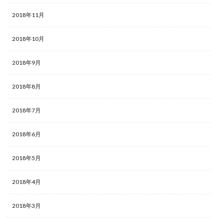
2018年11月
2018年10月
2018年9月
2018年8月
2018年7月
2018年6月
2018年5月
2018年4月
2018年3月