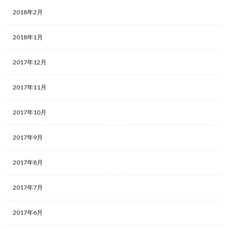
2018年2月
2018年1月
2017年12月
2017年11月
2017年10月
2017年9月
2017年8月
2017年7月
2017年6月